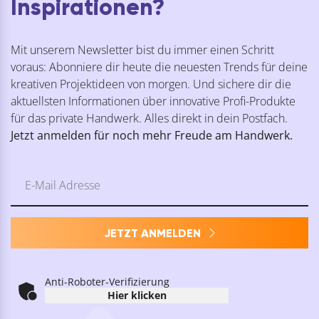
Inspirationen?
Mit unserem Newsletter bist du immer einen Schritt
voraus: Abonniere dir heute die neuesten Trends für deine
kreativen Projektideen von morgen. Und sichere dir die
aktuellsten Informationen über innovative Profi-Produkte
für das private Handwerk. Alles direkt in dein Postfach.
Jetzt anmelden für noch mehr Freude am Handwerk.
JETZT ANMELDEN
Anti-Roboter-Verifizierung
Hier klicken