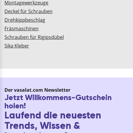
Montagewerkzeuge
Deckel für Schrauben
Drehkippbeschlag
Fräsmaschinen
Schrauben für Rigipsdübel
Sika Kleber
Der vasalat.com Newsletter
Jetzt Willkommens-Gutschein
holen!
Laufend die neuesten
Trends, Wissen &