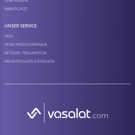
TEAM VASALAT
MARKTPLÄTZE
UNSER SERVICE
FAQS
DEINE PRODUKTANFRAGE
RETOURE / REKLAMATION
MEHR PRODUKTE ENTDECKEN