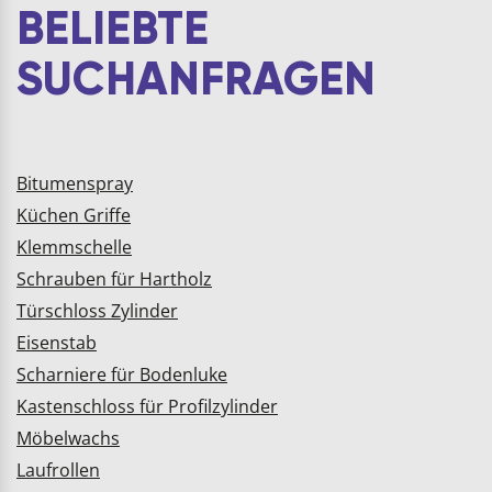
BELIEBTE
SUCHANFRAGEN
Bitumenspray
Küchen Griffe
Klemmschelle
Schrauben für Hartholz
Türschloss Zylinder
Eisenstab
Scharniere für Bodenluke
Kastenschloss für Profilzylinder
Möbelwachs
Laufrollen