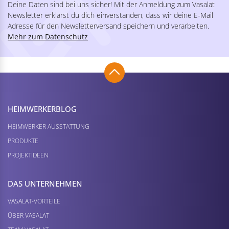
Deine Daten sind bei uns sicher! Mit der Anmeldung zum Vasalat
Newsletter erklärst du dich einverstanden, dass wir deine E-Mail
Adresse für den Newsletterversand speichern und verarbeiten.
Mehr zum Datenschutz
HEIMWERKER­BLOG
HEIMWERKER AUSSTATTUNG
PRODUKTE
PROJEKTIDEEN
DAS UNTERNEHMEN
VASALAT-VORTEILE
ÜBER VASALAT