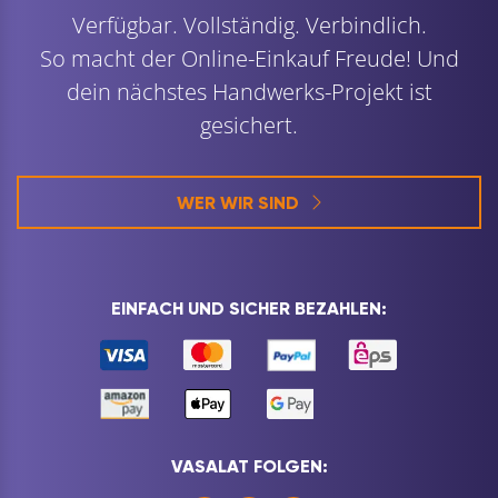
Verfügbar. Vollständig. Verbindlich.
So macht der Online-Einkauf Freude! Und
dein nächstes Handwerks-Projekt ist
gesichert.
WER WIR SIND
EINFACH UND SICHER BEZAHLEN:
VASALAT FOLGEN: