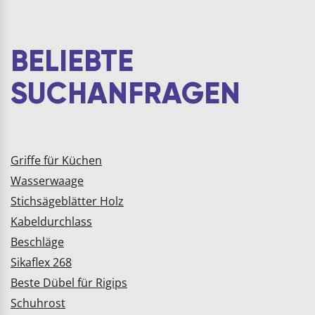
BELIEBTE
SUCHANFRAGEN
Griffe für Küchen
Wasserwaage
Stichsägeblätter Holz
Kabeldurchlass
Beschläge
Sikaflex 268
Beste Dübel für Rigips
Schuhrost