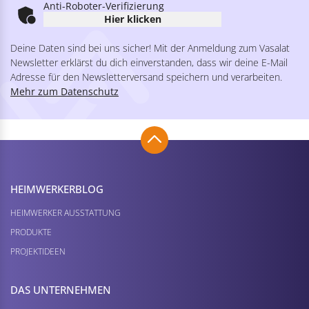
Anti-Roboter-Verifizierung
Hier klicken
Deine Daten sind bei uns sicher! Mit der Anmeldung zum Vasalat
Newsletter erklärst du dich einverstanden, dass wir deine E-Mail
Adresse für den Newsletterversand speichern und verarbeiten.
Mehr zum Datenschutz
HEIMWERKER­BLOG
HEIMWERKER AUSSTATTUNG
PRODUKTE
PROJEKTIDEEN
DAS UNTERNEHMEN