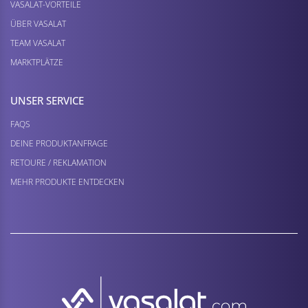
VASALAT-VORTEILE
ÜBER VASALAT
TEAM VASALAT
MARKTPLÄTZE
UNSER SERVICE
FAQS
DEINE PRODUKTANFRAGE
RETOURE / REKLAMATION
MEHR PRODUKTE ENTDECKEN