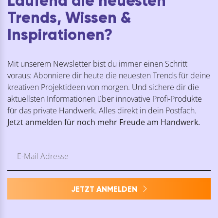
Laufend die neuesten
Trends, Wissen &
Inspirationen?
Mit unserem Newsletter bist du immer einen Schritt
voraus: Abonniere dir heute die neuesten Trends für deine
kreativen Projektideen von morgen. Und sichere dir die
aktuellsten Informationen über innovative Profi-Produkte
für das private Handwerk. Alles direkt in dein Postfach.
Jetzt anmelden für noch mehr Freude am Handwerk.
JETZT ANMELDEN