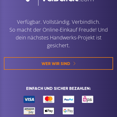
Verfügbar. Vollständig. Verbindlich.
So macht der Online-Einkauf Freude! Und
dein nächstes Handwerks-Projekt ist
gesichert.
WER WIR SIND
EINFACH UND SICHER BEZAHLEN: