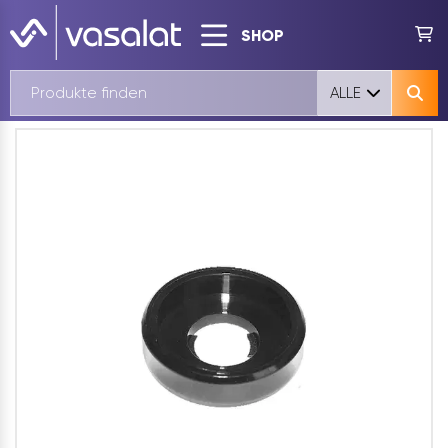
SHOP
ALLE