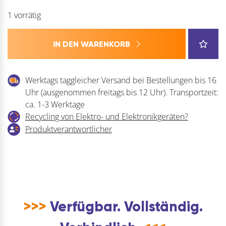
1 vorrätig
IN DEN WARENKORB
Werktags taggleicher Versand bei Bestellungen bis 16
Uhr (ausgenommen freitags bis 12 Uhr). Transportzeit:
ca. 1-3 Werktage
Recycling von Elektro- und Elektronikgeräten?
Produktverantwortlicher
>>>
Verfügbar. Vollständig.