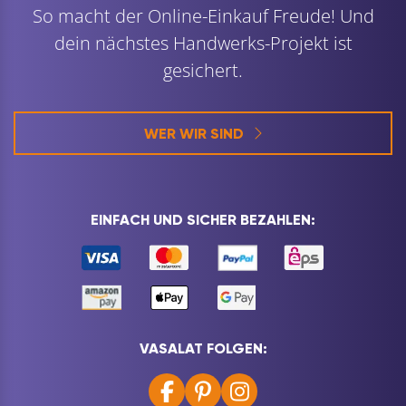
So macht der Online-Einkauf Freude! Und
dein nächstes Handwerks-Projekt ist
gesichert.
WER WIR SIND
EINFACH UND SICHER BEZAHLEN:
VASALAT FOLGEN: