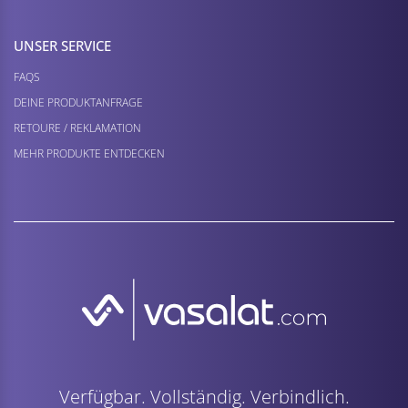
UNSER SERVICE
FAQS
DEINE PRODUKTANFRAGE
RETOURE / REKLAMATION
MEHR PRODUKTE ENTDECKEN
Verfügbar. Vollständig. Verbindlich.