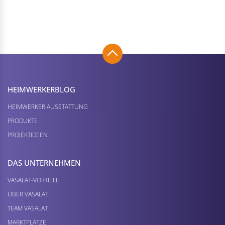
HEIMWERKER­BLOG
HEIMWERKER AUSSTATTUNG
PRODUKTE
PROJEKTIDEEN
DAS UNTERNEHMEN
VASALAT-VORTEILE
ÜBER VASALAT
TEAM VASALAT
MARKTPLÄTZE