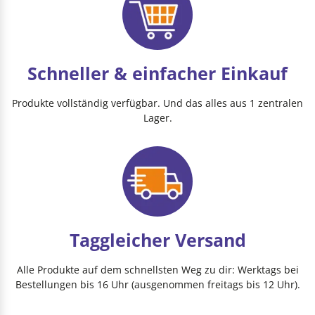
Schneller & einfacher Einkauf
Produkte vollständig verfügbar. Und das alles aus 1 zentralen
Lager.
Taggleicher Versand
Alle Produkte auf dem schnellsten Weg zu dir: Werktags bei
Bestellungen bis 16 Uhr (ausgenommen freitags bis 12 Uhr).