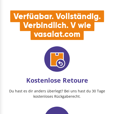
Verfügbar. Vollständig.
Verbindlich. V wie
vasalat.com
Kostenlose Retoure
Du hast es dir anders überlegt? Bei uns hast du 30 Tage
kostenloses Rückgaberecht.