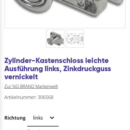
Zylinder-Kastenschloss leichte
Ausführung links, Zinkdruckguss
vernickelt
Zur NO BRAND Markenwelt
Artikelnummer:
306568
Richtung