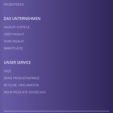
PROJEKTIDEEN
DAS UNTERNEHMEN
VASALAT-VORTEILE
ÜBER VASALAT
TEAM VASALAT
MARKTPLÄTZE
UNSER SERVICE
FAQS
DEINE PRODUKTANFRAGE
RETOURE / REKLAMATION
MEHR PRODUKTE ENTDECKEN