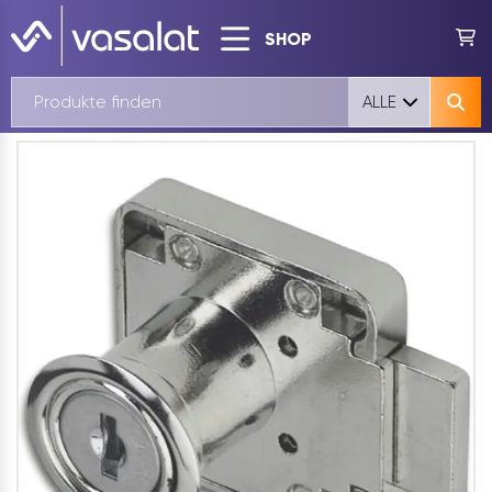
SHOP
ALLE