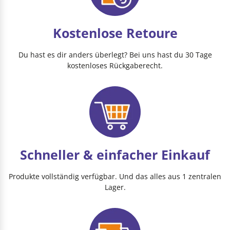
Kostenlose Retoure
Du hast es dir anders überlegt? Bei uns hast du 30 Tage
kostenloses Rückgaberecht.
Schneller & einfacher Einkauf
Produkte vollständig verfügbar. Und das alles aus 1 zentralen
Lager.