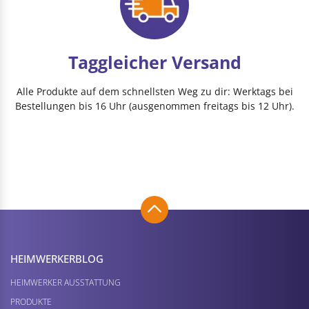
Taggleicher Versand
Alle Produkte auf dem schnellsten Weg zu dir: Werktags bei
Bestellungen bis 16 Uhr (ausgenommen freitags bis 12 Uhr).
HEIMWERKER­BLOG
HEIMWERKER AUSSTATTUNG
PRODUKTE