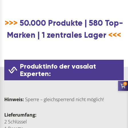
>>>
50.000 Produkte | 580 Top-
Marken | 1 zentrales Lager
<<<
Produktinfo der vasalat
Experten:
0
Hinweis:
Sperre – gleichsperrend nicht möglich!
Lieferumfang:
2 Schlüssel