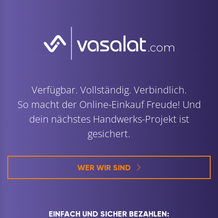
Verfügbar. Vollständig. Verbindlich.
So macht der Online-Einkauf Freude! Und
dein nächstes Handwerks-Projekt ist
gesichert.
WER WIR SIND
EINFACH UND SICHER BEZAHLEN: