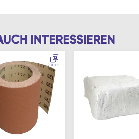
AUCH INTERESSIEREN
12
ARTIKEL