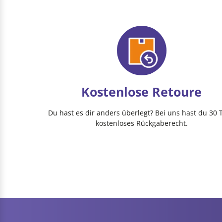
Kostenlose Retoure
Du hast es dir anders überlegt? Bei uns hast du 30 
kostenloses Rückgaberecht.