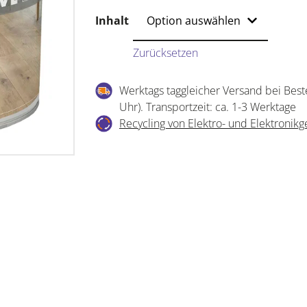
Inhalt
Zurücksetzen
Werktags taggleicher Versand bei Best
Uhr). Transportzeit: ca. 1-3 Werktage
Recycling von Elektro- und Elektronikg