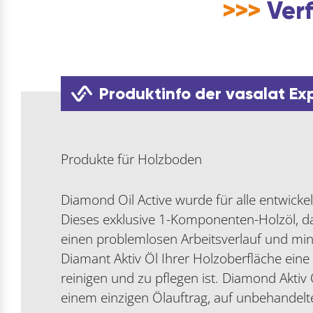
>>>
Verf
Produktinfo der vasalat Ex
Produkte für Holzboden
Diamond Oil Active wurde für alle entwickel
Dieses exklusive 1-Komponenten-Holzöl, das
einen problemlosen Arbeitsverlauf und min
Diamant Aktiv Öl Ihrer Holzoberfläche ein
reinigen und zu pflegen ist. Diamond Aktiv 
einem einzigen Ölauftrag, auf unbehandelt