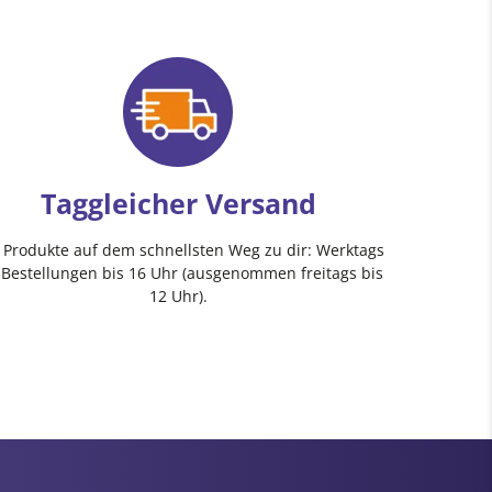
Taggleicher Versand
e Produkte auf dem schnellsten Weg zu dir: Werktags
 Bestellungen bis 16 Uhr (ausgenommen freitags bis
12 Uhr).