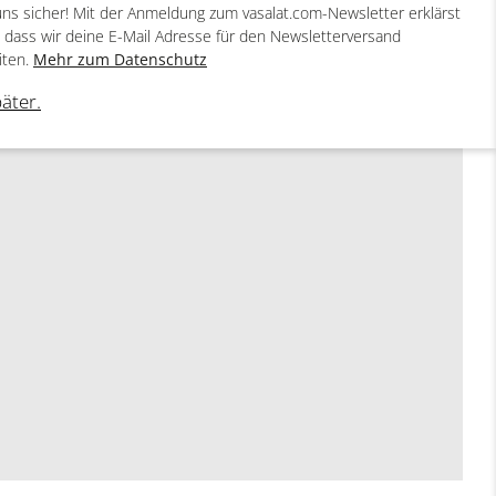
uns sicher! Mit der Anmeldung zum vasalat.com-Newsletter erklärst
, dass wir deine E-Mail Adresse für den Newsletterversand
iten.
Mehr zum Datenschutz
päter.