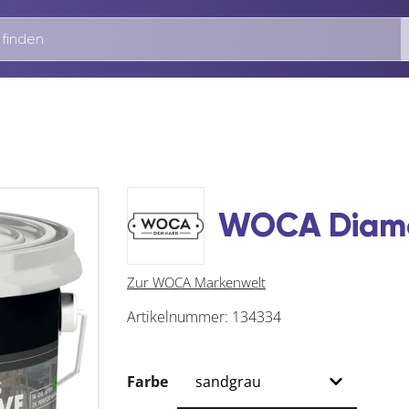
WOCA Diamo
Zur WOCA Markenwelt
Artikelnummer:
134334
Farbe