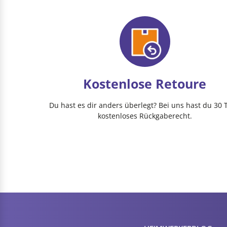
Kostenlose Retoure
Du hast es dir anders überlegt? Bei uns hast du 30 
kostenloses Rückgaberecht.