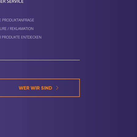
ER SERVICE
E PRODUKTANFRAGE
URE / REKLAMATION
 PRODUKTE ENTDECKEN
WER WIR SIND