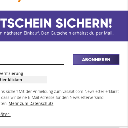
ABONNIEREN
Verifizierung
Hier klicken
uns sicher! Mit der Anmeldung zum vasalat.com-Newsletter erklärst
, dass wir deine E-Mail Adresse für den Newsletterversand
iten.
Mehr zum Datenschutz
päter.