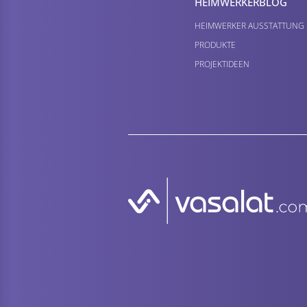
HEIMWERKER­BLOG
HEIMWERKER AUSSTATTUNG
PRODUKTE
PROJEKTIDEEN