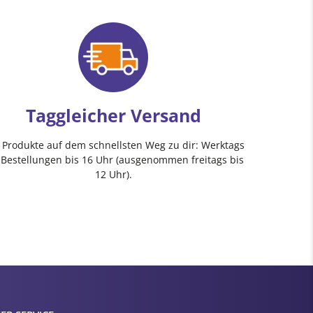
Taggleicher Versand
e Produkte auf dem schnellsten Weg zu dir: Werktags
 Bestellungen bis 16 Uhr (ausgenommen freitags bis
12 Uhr).