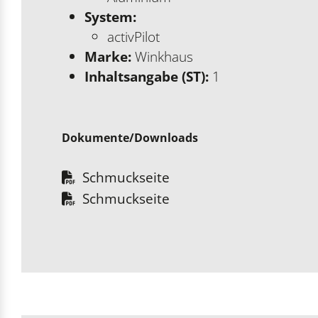
System:
activPilot
Marke:
Winkhaus
Inhaltsangabe (ST):
1
Dokumente/Downloads
Schmuckseite
Schmuckseite