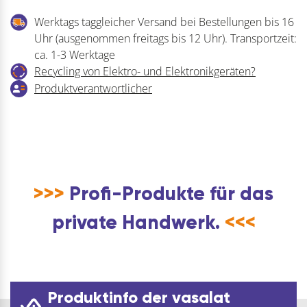
Werktags taggleicher Versand bei Bestellungen bis 16
Uhr (ausgenommen freitags bis 12 Uhr). Transportzeit:
ca. 1-3 Werktage
Recycling von Elektro- und Elektronikgeräten?
Produktverantwortlicher
>>>
Profi-Produkte für das
private Handwerk.
<<<
Produktinfo der vasalat