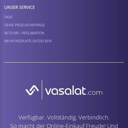
UNSER SERVICE
FAQS
DEINE PRODUKTANFRAGE
RETOURE / REKLAMATION
MEHR PRODUKTE ENTDECKEN
Verfügbar. Vollständig. Verbindlich.
So macht der Online-Einkauf Freude! Und