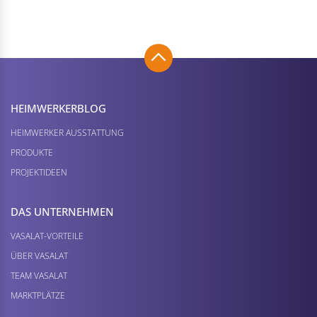
HEIMWERKER­BLOG
HEIMWERKER AUSSTATTUNG
PRODUKTE
PROJEKTIDEEN
DAS UNTERNEHMEN
VASALAT-VORTEILE
ÜBER VASALAT
TEAM VASALAT
MARKTPLÄTZE