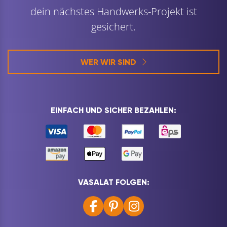
dein nächstes Handwerks-Projekt ist
gesichert.
WER WIR SIND
EINFACH UND SICHER BEZAHLEN:
VASALAT FOLGEN: