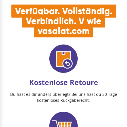
Verfügbar. Vollständig.
Verbindlich. V wie
vasalat.com
Kostenlose Retoure
Du hast es dir anders überlegt? Bei uns hast du 30 Tage
kostenloses Rückgaberecht.