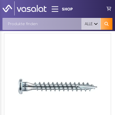
SHOP
ALLE