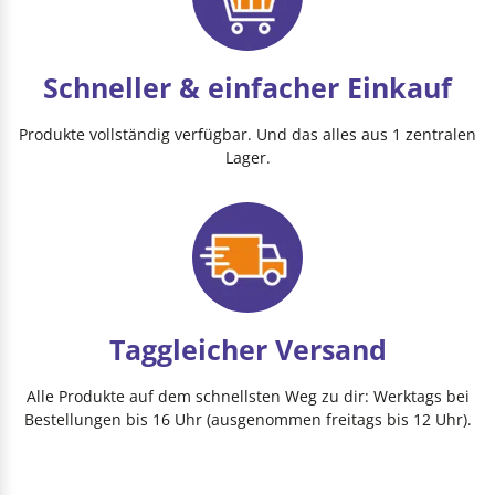
Schneller & einfacher Einkauf
Produkte vollständig verfügbar. Und das alles aus 1 zentralen
Lager.
Taggleicher Versand
Alle Produkte auf dem schnellsten Weg zu dir: Werktags bei
Bestellungen bis 16 Uhr (ausgenommen freitags bis 12 Uhr).