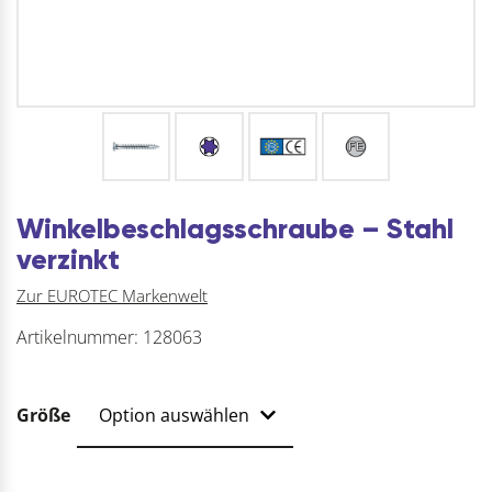
Winkelbeschlagsschraube – Stahl
verzinkt
Zur EUROTEC Markenwelt
Artikelnummer:
128063
Größe