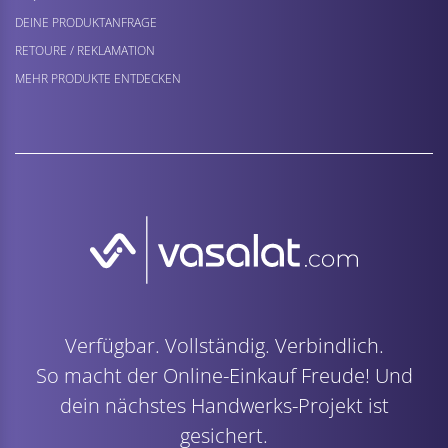
DEINE PRODUKTANFRAGE
RETOURE / REKLAMATION
MEHR PRODUKTE ENTDECKEN
Verfügbar. Vollständig. Verbindlich.
So macht der Online-Einkauf Freude! Und
dein nächstes Handwerks-Projekt ist
gesichert.