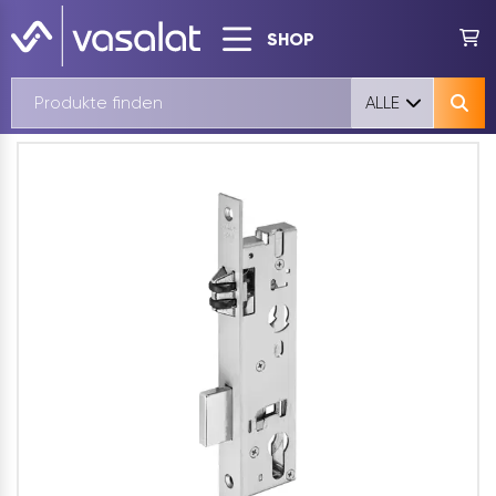
SHOP
ALLE