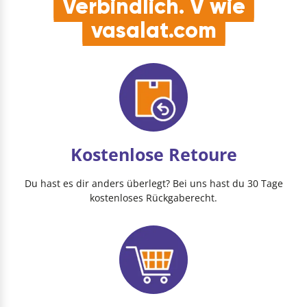
Verbindlich. V wie
vasalat.com
Kostenlose Retoure
Du hast es dir anders überlegt? Bei uns hast du 30 Tage
kostenloses Rückgaberecht.