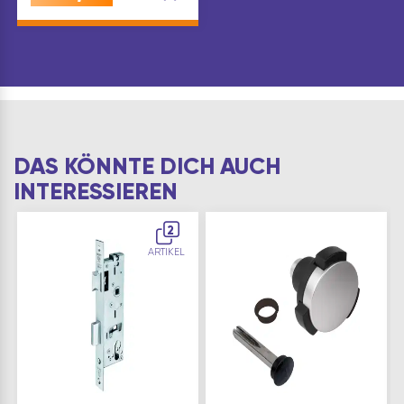
DAS KÖNNTE DICH AUCH
INTERESSIEREN
2
ARTIKEL