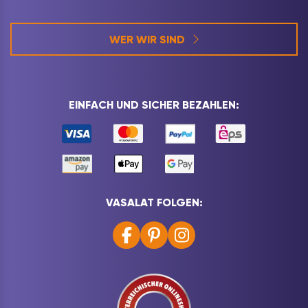
WER WIR SIND
EINFACH UND SICHER BEZAHLEN:
VASALAT FOLGEN: