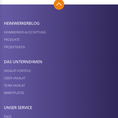
HEIMWERKER­BLOG
HEIMWERKER AUSSTATTUNG
PRODUKTE
PROJEKTIDEEN
DAS UNTERNEHMEN
VASALAT-VORTEILE
ÜBER VASALAT
TEAM VASALAT
MARKTPLÄTZE
UNSER SERVICE
FAQS