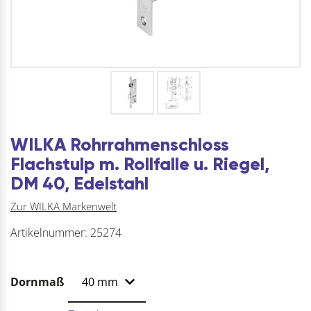
WILKA Rohrrahmenschloss
Flachstulp m. Rollfalle u. Riegel,
DM 40, Edelstahl
Zur WILKA Markenwelt
Artikelnummer:
25274
Dornmaß