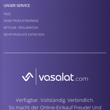
UNSER SERVICE
FAQS
DEINE PRODUKTANFRAGE
RETOURE / REKLAMATION
MEHR PRODUKTE ENTDECKEN
Verfügbar. Vollständig. Verbindlich.
So macht der Online-Einkauf Freude! Und