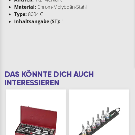
Material:
Chrom-Molybdän-Stahl
Type:
8004 C
Inhaltsangabe (ST):
1
DAS KÖNNTE DICH AUCH
INTERESSIEREN