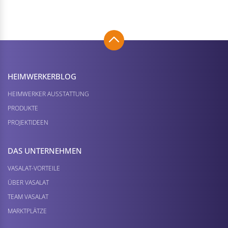
HEIMWERKER­BLOG
HEIMWERKER AUSSTATTUNG
PRODUKTE
PROJEKTIDEEN
DAS UNTERNEHMEN
VASALAT-VORTEILE
ÜBER VASALAT
TEAM VASALAT
MARKTPLÄTZE