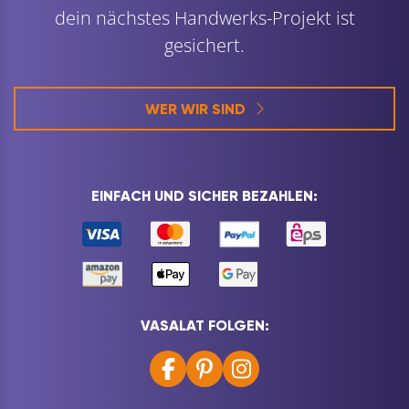
dein nächstes Handwerks-Projekt ist
gesichert.
WER WIR SIND
EINFACH UND SICHER BEZAHLEN:
VASALAT FOLGEN: