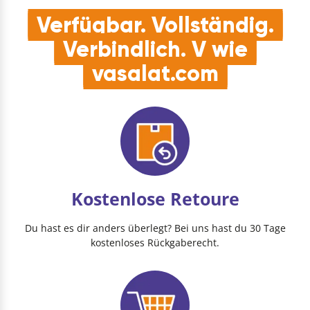
Klettklebestreife…
Verfügbar. Vollständig.
Verbindlich. V wie
vasalat.com
Kostenlose Retoure
Du hast es dir anders überlegt? Bei uns hast du 30 Tage
kostenloses Rückgaberecht.