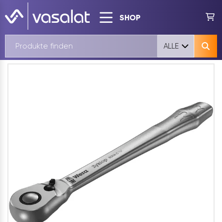
SHOP
ALLE