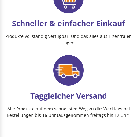
Schneller & einfacher Einkauf
Produkte vollständig verfügbar. Und das alles aus 1 zentralen
Lager.
Taggleicher Versand
Alle Produkte auf dem schnellsten Weg zu dir: Werktags bei
Bestellungen bis 16 Uhr (ausgenommen freitags bis 12 Uhr).