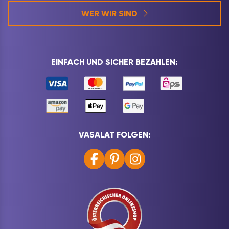
WER WIR SIND
EINFACH UND SICHER BEZAHLEN:
VASALAT FOLGEN: