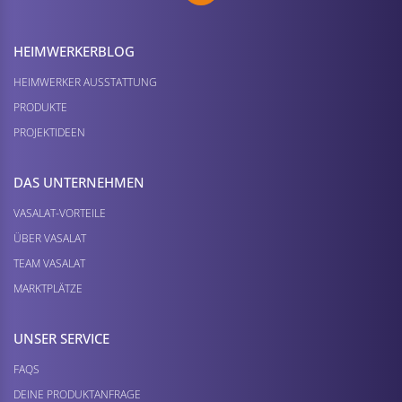
HEIMWERKER­BLOG
HEIMWERKER AUSSTATTUNG
PRODUKTE
PROJEKTIDEEN
DAS UNTERNEHMEN
VASALAT-VORTEILE
ÜBER VASALAT
TEAM VASALAT
MARKTPLÄTZE
UNSER SERVICE
FAQS
DEINE PRODUKTANFRAGE