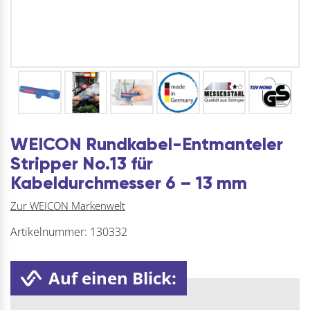
WEICON Rundkabel-Entmanteler
Stripper No.13 für
Kabeldurchmesser 6 – 13 mm
Zur WEICON Markenwelt
Artikelnummer:
130332
Auf einen Blick: