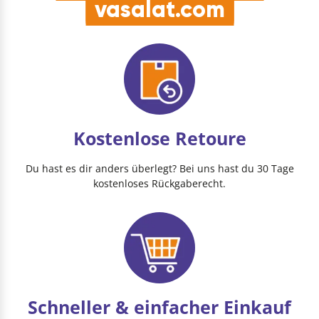
vasalat.com
Kostenlose Retoure
Du hast es dir anders überlegt? Bei uns hast du 30 Tage
kostenloses Rückgaberecht.
Schneller & einfacher Einkauf