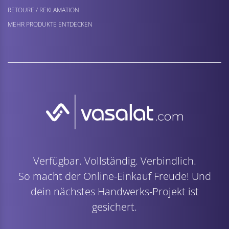
RETOURE / REKLAMATION
MEHR PRODUKTE ENTDECKEN
Verfügbar. Vollständig. Verbindlich.
So macht der Online-Einkauf Freude! Und
dein nächstes Handwerks-Projekt ist
gesichert.