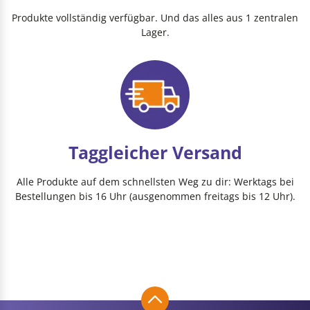
Produkte vollständig verfügbar. Und das alles aus 1 zentralen
Lager.
Taggleicher Versand
Alle Produkte auf dem schnellsten Weg zu dir: Werktags bei
Bestellungen bis 16 Uhr (ausgenommen freitags bis 12 Uhr).