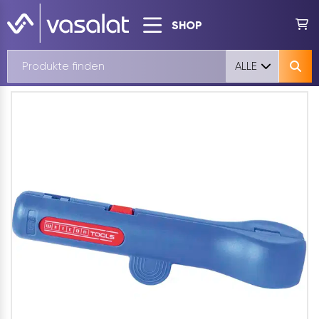
SHOP
ALLE