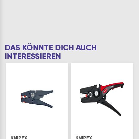
DAS KÖNNTE DICH AUCH
INTERESSIEREN
KNIPEX
KNIPEX