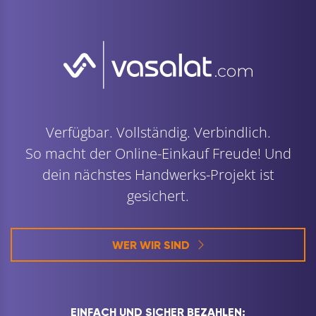
Verfügbar. Vollständig. Verbindlich.
So macht der Online-Einkauf Freude! Und
dein nächstes Handwerks-Projekt ist
gesichert.
WER WIR SIND
EINFACH UND SICHER BEZAHLEN: