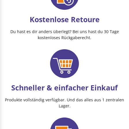
Kostenlose Retoure
Du hast es dir anders überlegt? Bei uns hast du 30 Tage
kostenloses Rückgaberecht.
Schneller & einfacher Einkauf
Produkte vollständig verfügbar. Und das alles aus 1 zentralen
Lager.