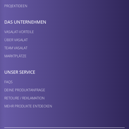
PROJEKTIDEEN
DAS UNTERNEHMEN
VASALAT-VORTEILE
ÜBER VASALAT
TEAM VASALAT
MARKTPLÄTZE
UNSER SERVICE
FAQS
DEINE PRODUKTANFRAGE
RETOURE / REKLAMATION
MEHR PRODUKTE ENTDECKEN