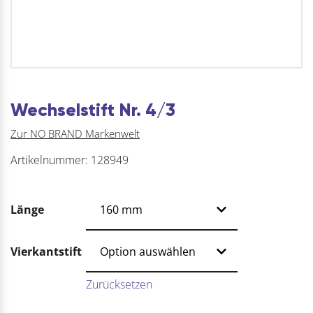
Wechselstift Nr. 4/3
Zur NO BRAND Markenwelt
Artikelnummer:
128949
Länge
Vierkantstift
Zurücksetzen