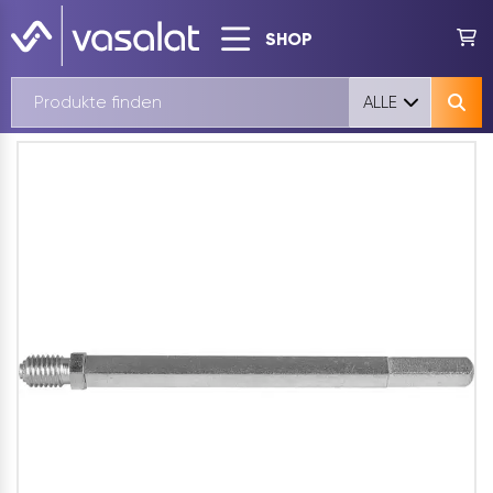
SHOP
ALLE