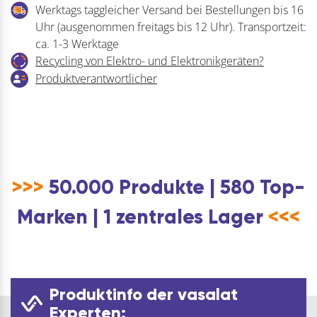
Werktags taggleicher Versand bei Bestellungen bis 16
Uhr (ausgenommen freitags bis 12 Uhr). Transportzeit:
ca. 1-3 Werktage
Recycling von Elektro- und Elektronikgeräten?
Produktverantwortlicher
>>>
50.000 Produkte | 580 Top-
Marken | 1 zentrales Lager
<<<
Produktinfo der vasalat
Experten: