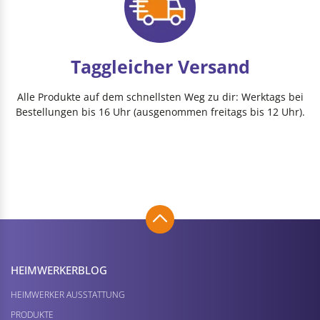
Taggleicher Versand
Alle Produkte auf dem schnellsten Weg zu dir: Werktags bei
Bestellungen bis 16 Uhr (ausgenommen freitags bis 12 Uhr).
HEIMWERKER­BLOG
HEIMWERKER AUSSTATTUNG
PRODUKTE