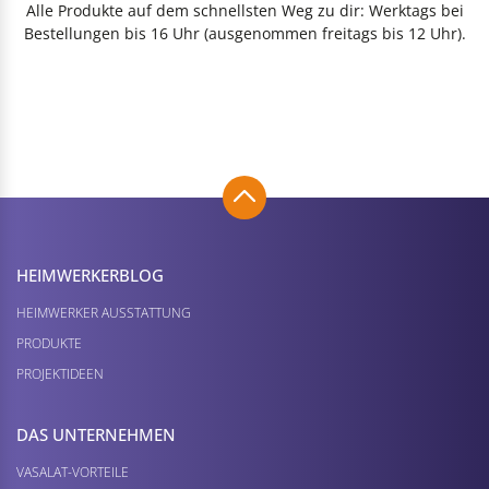
Alle Produkte auf dem schnellsten Weg zu dir: Werktags bei
Bestellungen bis 16 Uhr (ausgenommen freitags bis 12 Uhr).
HEIMWERKER­BLOG
HEIMWERKER AUSSTATTUNG
PRODUKTE
PROJEKTIDEEN
DAS UNTERNEHMEN
VASALAT-VORTEILE