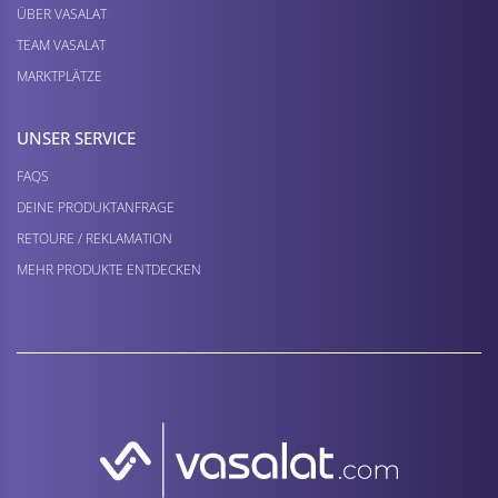
ÜBER VASALAT
TEAM VASALAT
MARKTPLÄTZE
UNSER SERVICE
FAQS
DEINE PRODUKTANFRAGE
RETOURE / REKLAMATION
MEHR PRODUKTE ENTDECKEN