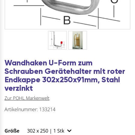
Wandhaken U-Form zum
Schrauben Gerätehalter mit roter
Endkappe 302x250x91mm, Stahl
verzinkt
Zur POHL Markenwelt
Artikelnummer:
133214
Größe