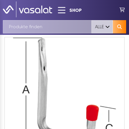
SHOP
ALLE