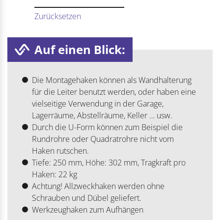
Zurücksetzen
Auf einen Blick:
Die Montagehaken können als Wandhalterung
für die Leiter benutzt werden, oder haben eine
vielseitige Verwendung in der Garage,
Lagerräume, Abstellräume, Keller … usw.
Durch die U-Form können zum Beispiel die
Rundrohre oder Quadratrohre nicht vom
Haken rutschen.
Tiefe: 250 mm, Höhe: 302 mm, Tragkraft pro
Haken: 22 kg
Achtung! Allzweckhaken werden ohne
Schrauben und Dübel geliefert.
Werkzeughaken zum Aufhängen