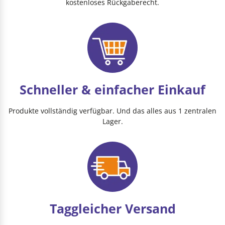
kostenloses Rückgaberecht.
Schneller & einfacher Einkauf
Produkte vollständig verfügbar. Und das alles aus 1 zentralen
Lager.
Taggleicher Versand