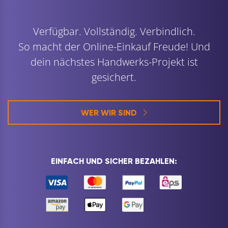
Verfügbar. Vollständig. Verbindlich.
So macht der Online-Einkauf Freude! Und
dein nächstes Handwerks-Projekt ist
gesichert.
WER WIR SIND
EINFACH UND SICHER BEZAHLEN: