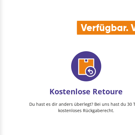
Verfügbar. V
Kostenlose Retoure
Du hast es dir anders überlegt? Bei uns hast du 30 
kostenloses Rückgaberecht.