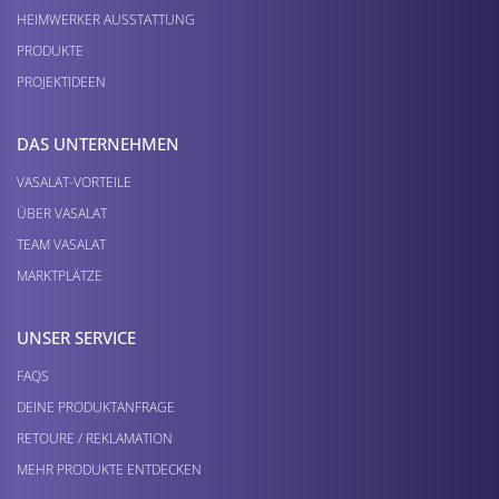
HEIMWERKER AUSSTATTUNG
PRODUKTE
PROJEKTIDEEN
DAS UNTERNEHMEN
VASALAT-VORTEILE
ÜBER VASALAT
TEAM VASALAT
MARKTPLÄTZE
UNSER SERVICE
FAQS
DEINE PRODUKTANFRAGE
RETOURE / REKLAMATION
MEHR PRODUKTE ENTDECKEN