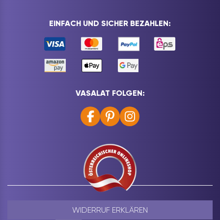
EINFACH UND SICHER BEZAHLEN:
VASALAT FOLGEN:
WIDERRUF ERKLÄREN