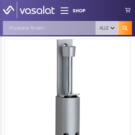
SHOP
ALLE