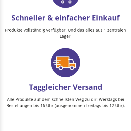
Schneller & einfacher Einkauf
Produkte vollständig verfügbar. Und das alles aus 1 zentralen
Lager.
Taggleicher Versand
Alle Produkte auf dem schnellsten Weg zu dir: Werktags bei
Bestellungen bis 16 Uhr (ausgenommen freitags bis 12 Uhr).