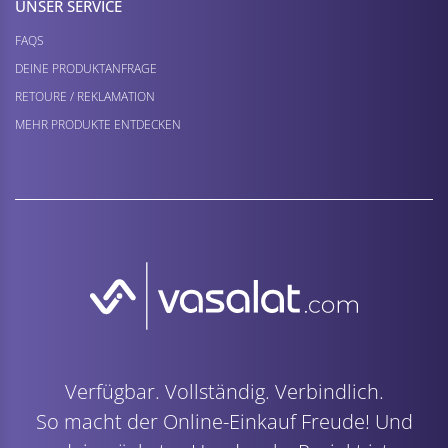
UNSER SERVICE
FAQS
DEINE PRODUKTANFRAGE
RETOURE / REKLAMATION
MEHR PRODUKTE ENTDECKEN
Verfügbar. Vollständig. Verbindlich.
So macht der Online-Einkauf Freude! Und