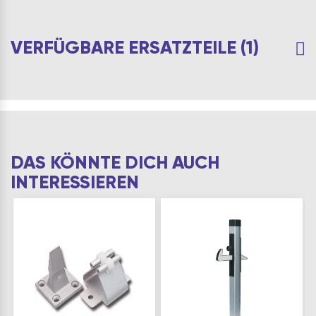
VERFÜGBARE ERSATZTEILE (1)
DAS KÖNNTE DICH AUCH
INTERESSIEREN