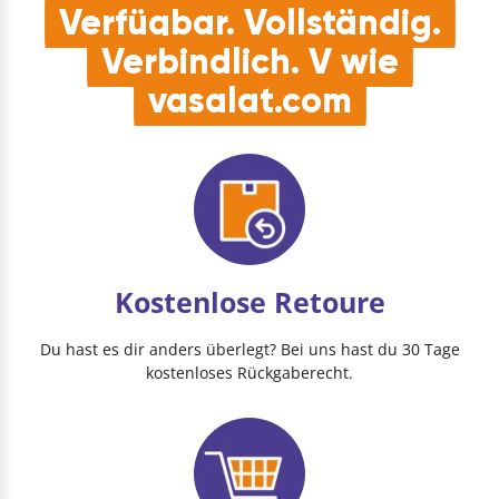
Verfügbar. Vollständig.
Verbindlich. V wie
vasalat.com
Kostenlose Retoure
Du hast es dir anders überlegt? Bei uns hast du 30 Tage
kostenloses Rückgaberecht.