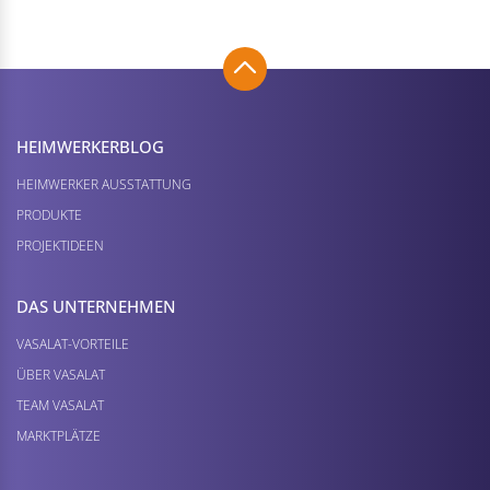
HEIMWERKER­BLOG
HEIMWERKER AUSSTATTUNG
PRODUKTE
PROJEKTIDEEN
DAS UNTERNEHMEN
VASALAT-VORTEILE
ÜBER VASALAT
TEAM VASALAT
MARKTPLÄTZE