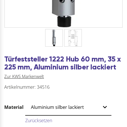
Türfeststeller 1222 Hub 60 mm, 35 x
225 mm, Aluminium silber lackiert
Zur KWS Markenwelt
Artikelnummer:
34516
Material
Zurücksetzen