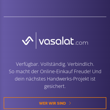
Verfügbar. Vollständig. Verbindlich.
So macht der Online-Einkauf Freude! Und
dein nächstes Handwerks-Projekt ist
gesichert.
WER WIR SIND