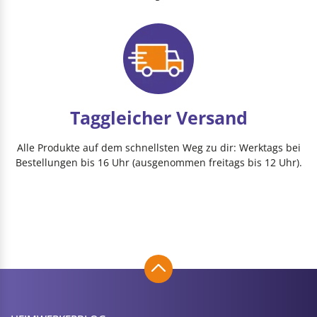
Taggleicher Versand
Alle Produkte auf dem schnellsten Weg zu dir: Werktags bei
Bestellungen bis 16 Uhr (ausgenommen freitags bis 12 Uhr).