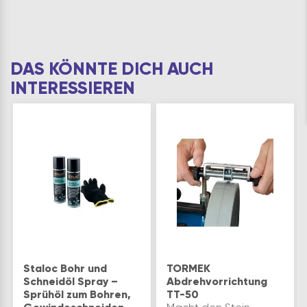
DAS KÖNNTE DICH AUCH
INTERESSIEREN
Staloc Bohr und
TORMEK
Schneidöl Spray –
Abdrehvorrichtung
Sprühöl zum Bohren,
TT-50