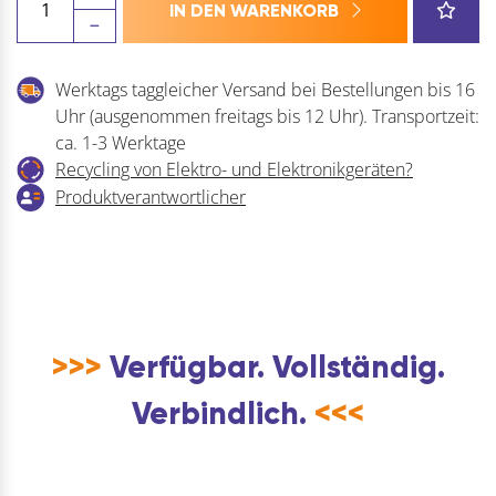
IN DEN WARENKORB
Schleifvorrichtung
SVD-
186R
Werktags taggleicher Versand bei Bestellungen bis 16
Menge
Uhr (ausgenommen freitags bis 12 Uhr). Transportzeit:
ca. 1-3 Werktage
Recycling von Elektro- und Elektronikgeräten?
Produktverantwortlicher
>>>
Verfügbar. Vollständig.
Verbindlich.
<<<