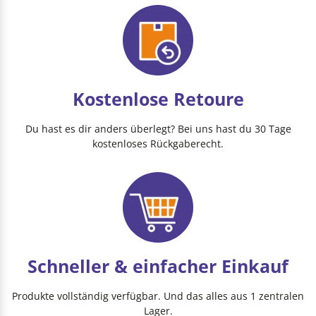
Kostenlose Retoure
Du hast es dir anders überlegt? Bei uns hast du 30 Tage
kostenloses Rückgaberecht.
Schneller & einfacher Einkauf
Produkte vollständig verfügbar. Und das alles aus 1 zentralen
Lager.