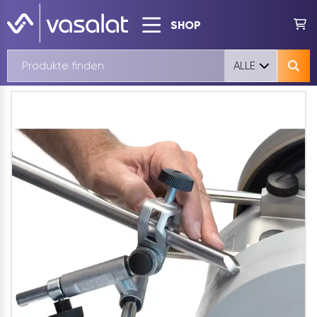
SHOP
ALLE