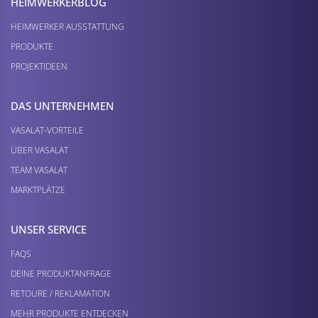
HEIMWERKER­BLOG
HEIMWERKER AUSSTATTUNG
PRODUKTE
PROJEKTIDEEN
DAS UNTERNEHMEN
VASALAT-VORTEILE
ÜBER VASALAT
TEAM VASALAT
MARKTPLÄTZE
UNSER SERVICE
FAQS
DEINE PRODUKTANFRAGE
RETOURE / REKLAMATION
MEHR PRODUKTE ENTDECKEN