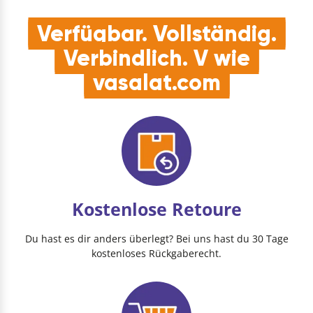
Verfügbar. Vollständig.
Verbindlich. V wie
vasalat.com
Kostenlose Retoure
Du hast es dir anders überlegt? Bei uns hast du 30 Tage
kostenloses Rückgaberecht.