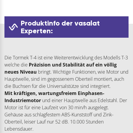
Produktinfo der vasalat
Experten:
Die Tormek T-4 ist eine Weiterentwicklung des Modells T-3
welche die
Präzision und Stabilität auf ein völlig
neues Niveau
bringt. Wichtige Funktionen, wie Motor und
Hauptwelle, sind im gegossenem Oberteil montiert, auch
die Buchsen für die Universalstütze sind integriert.
Mit kräftigen, wartungsfreiem Einphasen-
Industriemotor
und einer Hauptwelle aus Edelstahl. Der
Motor ist für eine Laufzeit von 30 min/h ausgelegt.
Gehäuse aus schlagfestem ABS-Kunststoff und Zink-
Oberteil, leiser Lauf nur 52 dB. 10.000 Stunden
Lebensdauer.