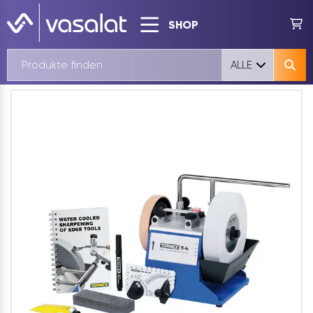
SHOP
ALLE