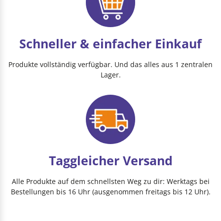
Schneller & einfacher Einkauf
Produkte vollständig verfügbar. Und das alles aus 1 zentralen
Lager.
Taggleicher Versand
Alle Produkte auf dem schnellsten Weg zu dir: Werktags bei
Bestellungen bis 16 Uhr (ausgenommen freitags bis 12 Uhr).