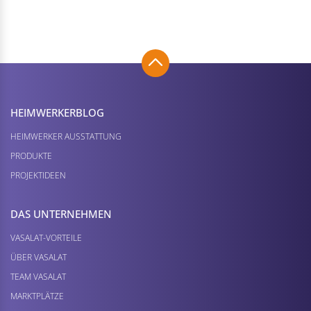
HEIMWERKER­BLOG
HEIMWERKER AUSSTATTUNG
PRODUKTE
PROJEKTIDEEN
DAS UNTERNEHMEN
VASALAT-VORTEILE
ÜBER VASALAT
TEAM VASALAT
MARKTPLÄTZE