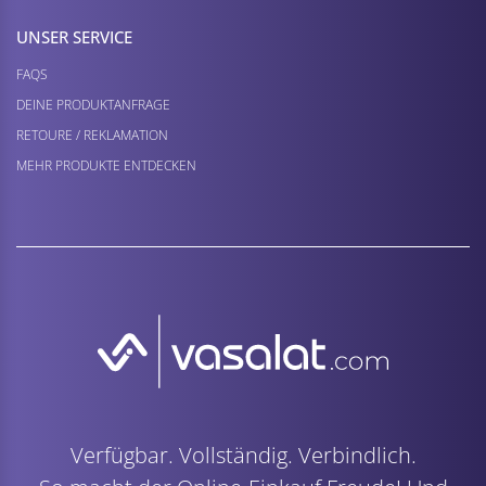
UNSER SERVICE
FAQS
DEINE PRODUKTANFRAGE
RETOURE / REKLAMATION
MEHR PRODUKTE ENTDECKEN
Verfügbar. Vollständig. Verbindlich.