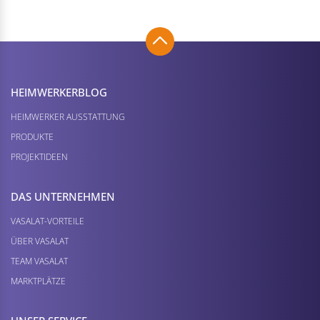
HEIMWERKER­BLOG
HEIMWERKER AUSSTATTUNG
PRODUKTE
PROJEKTIDEEN
DAS UNTERNEHMEN
VASALAT-VORTEILE
ÜBER VASALAT
TEAM VASALAT
MARKTPLÄTZE