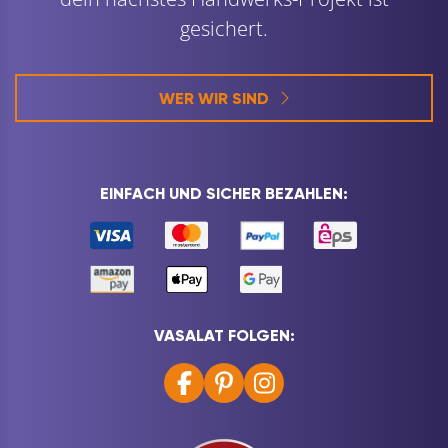
gesichert.
WER WIR SIND
EINFACH UND SICHER BEZAHLEN:
VASALAT FOLGEN: