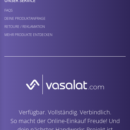
UNSER SERVICE
FAQS
DEINE PRODUKTANFRAGE
RETOURE / REKLAMATION
MEHR PRODUKTE ENTDECKEN
Verfügbar. Vollständig. Verbindlich.
So macht der Online-Einkauf Freude! Und
dein nächstes Handwerks-Projekt ist