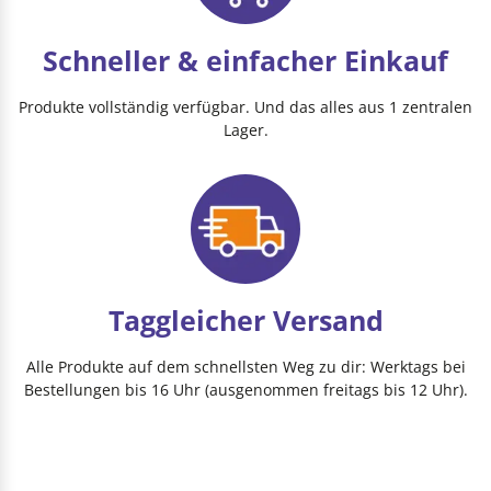
Schneller & einfacher Einkauf
Produkte vollständig verfügbar. Und das alles aus 1 zentralen
Lager.
Taggleicher Versand
Alle Produkte auf dem schnellsten Weg zu dir: Werktags bei
Bestellungen bis 16 Uhr (ausgenommen freitags bis 12 Uhr).