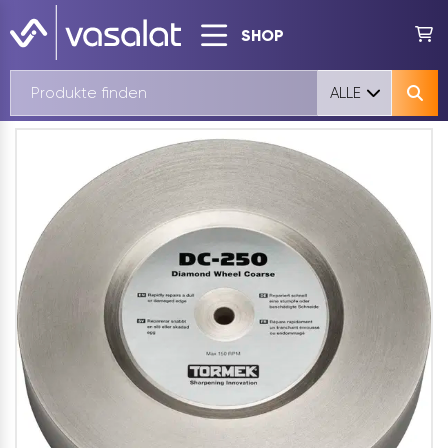
SHOP
ALLE