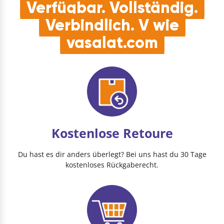
Verfügbar. Vollständig.
Verbindlich. V wie
vasalat.com
Kostenlose Retoure
Du hast es dir anders überlegt? Bei uns hast du 30 Tage
kostenloses Rückgaberecht.