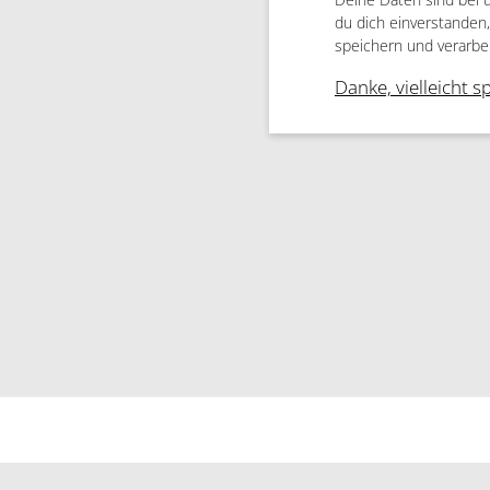
du dich einverstanden
speichern und verarbe
Danke, vielleicht s