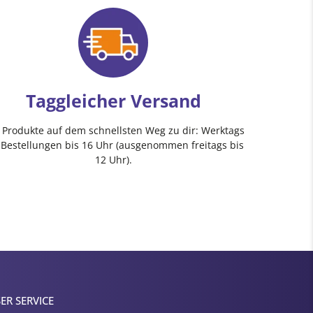
Taggleicher Versand
e Produkte auf dem schnellsten Weg zu dir: Werktags
 Bestellungen bis 16 Uhr (ausgenommen freitags bis
12 Uhr).
ER SERVICE