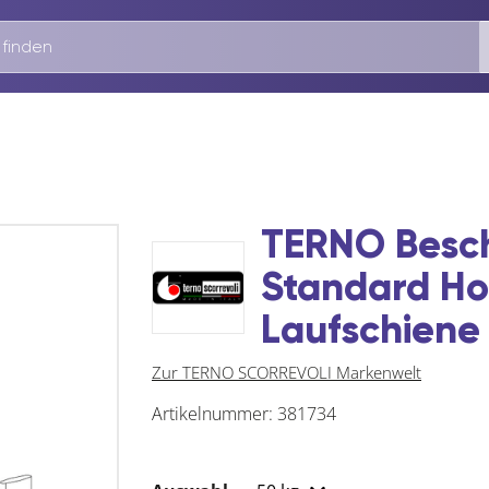
TERNO Besch
Standard Ho
Laufschiene
Zur TERNO SCORREVOLI Markenwelt
Artikelnummer:
381734