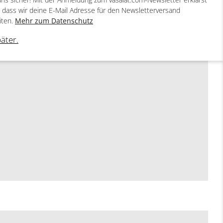
, dass wir deine E-Mail Adresse für den Newsletterversand
iten.
Mehr zum Datenschutz
päter.