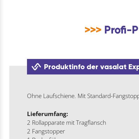
>>>
Profi-P
Produktinfo der vasalat Ex
Ohne Laufschiene. Mit Standard-Fangstop
Lieferumfang:
2 Rollapparate mit Tragflansch
2 Fangstopper