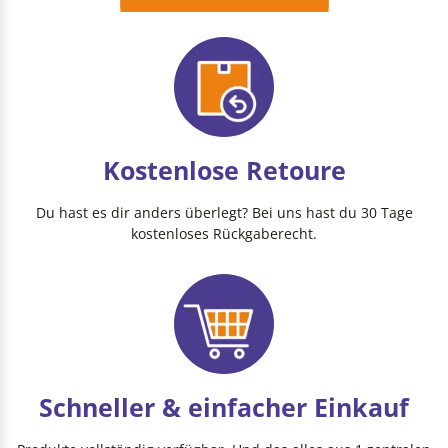
Kostenlose Retoure
Du hast es dir anders überlegt? Bei uns hast du 30 Tage
kostenloses Rückgaberecht.
Schneller & einfacher Einkauf