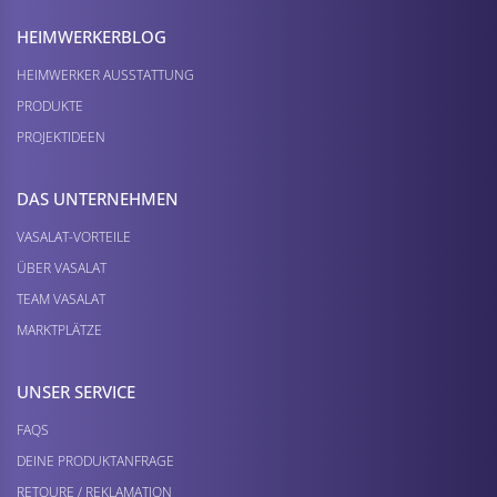
HEIMWERKER­BLOG
HEIMWERKER AUSSTATTUNG
PRODUKTE
PROJEKTIDEEN
DAS UNTERNEHMEN
VASALAT-VORTEILE
ÜBER VASALAT
TEAM VASALAT
MARKTPLÄTZE
UNSER SERVICE
FAQS
DEINE PRODUKTANFRAGE
RETOURE / REKLAMATION