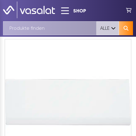
SHOP
ALLE