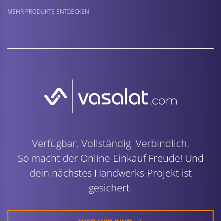
MEHR PRODUKTE ENTDECKEN
Verfügbar. Vollständig. Verbindlich.
So macht der Online-Einkauf Freude! Und
dein nächstes Handwerks-Projekt ist
gesichert.