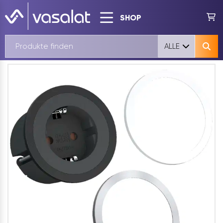
SHOP
ALLE