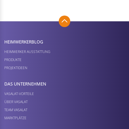
HEIMWERKER­BLOG
HEIMWERKER AUSSTATTUNG
PRODUKTE
PROJEKTIDEEN
DAS UNTERNEHMEN
VASALAT-VORTEILE
ÜBER VASALAT
TEAM VASALAT
MARKTPLÄTZE