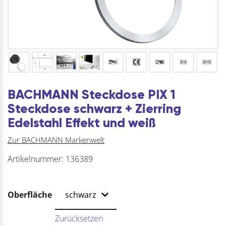
BACHMANN Steckdose PIX 1
Steckdose schwarz + Zierring
Edelstahl Effekt und weiß
Zur BACHMANN Markenwelt
Artikelnummer:
136389
Oberfläche
Zurücksetzen