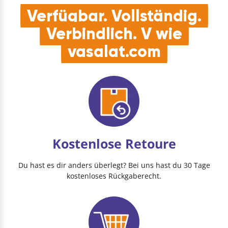
Verfügbar. Vollständig.
Verbindlich. V wie
vasalat.com
Kostenlose Retoure
Du hast es dir anders überlegt? Bei uns hast du 30 Tage
kostenloses Rückgaberecht.