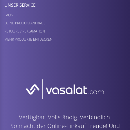
UNSER SERVICE
FAQS
DEINE PRODUKTANFRAGE
RETOURE / REKLAMATION
MEHR PRODUKTE ENTDECKEN
Verfügbar. Vollständig. Verbindlich.
So macht der Online-Einkauf Freude! Und