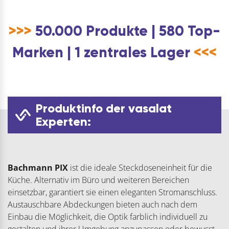
>>>
50.000 Produkte | 580 Top-
Marken | 1 zentrales Lager
<<<
Produktinfo der vasalat
Experten:
Bachmann PIX
ist die ideale Steckdoseneinheit für die
Küche. Alternativ im Büro und weiteren Bereichen
einsetzbar, garantiert sie einen eleganten Stromanschluss.
Austauschbare Abdeckungen bieten auch nach dem
Einbau die Möglichkeit, die Optik farblich individuell zu
gestalten und ihrer Umgebung anzupassen oder bewusst