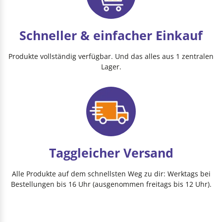
Schneller & einfacher Einkauf
Produkte vollständig verfügbar. Und das alles aus 1 zentralen
Lager.
Taggleicher Versand
Alle Produkte auf dem schnellsten Weg zu dir: Werktags bei
Bestellungen bis 16 Uhr (ausgenommen freitags bis 12 Uhr).