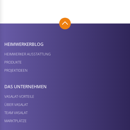
HEIMWERKER­BLOG
HEIMWERKER AUSSTATTUNG
PRODUKTE
PROJEKTIDEEN
DAS UNTERNEHMEN
VASALAT-VORTEILE
ÜBER VASALAT
TEAM VASALAT
MARKTPLÄTZE