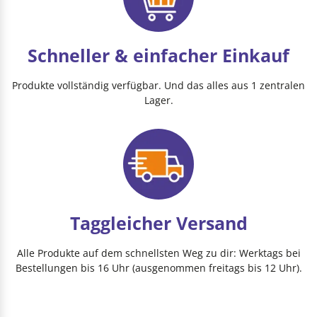
Schneller & einfacher Einkauf
Produkte vollständig verfügbar. Und das alles aus 1 zentralen
Lager.
Taggleicher Versand
Alle Produkte auf dem schnellsten Weg zu dir: Werktags bei
Bestellungen bis 16 Uhr (ausgenommen freitags bis 12 Uhr).