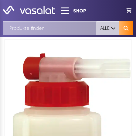
SHOP
ALLE