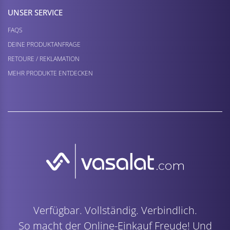
UNSER SERVICE
FAQS
DEINE PRODUKTANFRAGE
RETOURE / REKLAMATION
MEHR PRODUKTE ENTDECKEN
Verfügbar. Vollständig. Verbindlich.
So macht der Online-Einkauf Freude! Und