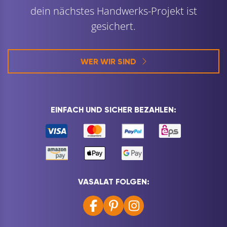
dein nächstes Handwerks-Projekt ist
gesichert.
WER WIR SIND
EINFACH UND SICHER BEZAHLEN:
VASALAT FOLGEN: