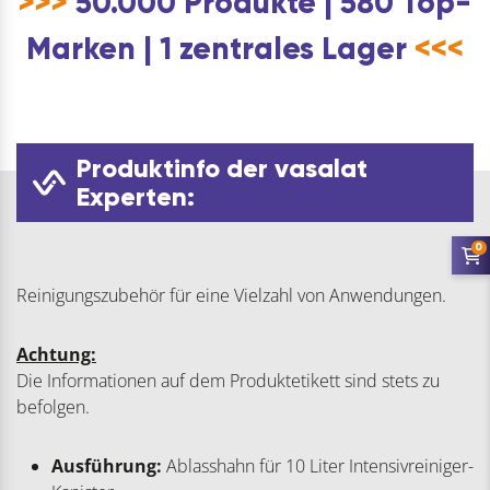
>>>
50.000 Produkte | 580 Top-
Marken | 1 zentrales Lager
<<<
Produktinfo der vasalat
Experten:
0
Reinigungszubehör für eine Vielzahl von Anwendungen.
Achtung:
Die Informationen auf dem Produktetikett sind stets zu
befolgen.
Ausführung:
Ablasshahn für 10 Liter Intensivreiniger-