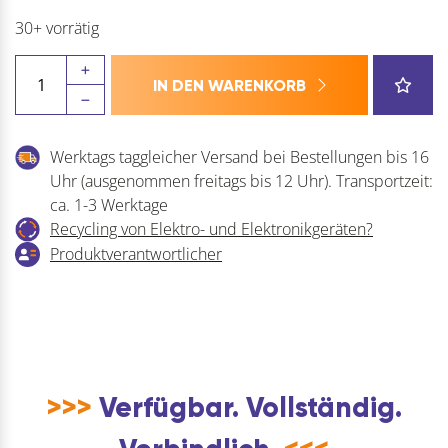
30+ vorrätig
STALOC
IN DEN WARENKORB
Sofortklebstoff
4S06
Menge
Werktags taggleicher Versand bei Bestellungen bis 16
Uhr (ausgenommen freitags bis 12 Uhr). Transportzeit:
ca. 1-3 Werktage
Recycling von Elektro- und Elektronikgeräten?
Produktverantwortlicher
>>>
Verfügbar. Vollständig.