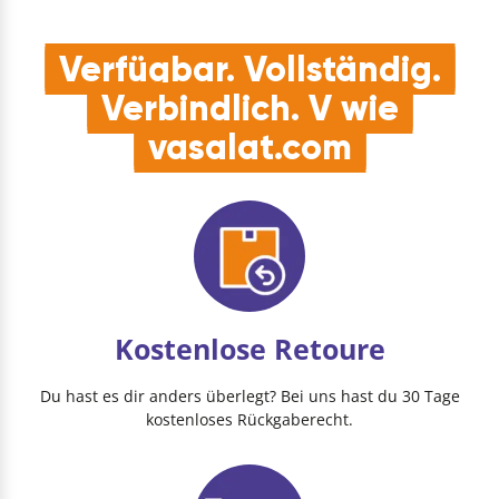
Verfügbar. Vollständig.
Verbindlich. V wie
vasalat.com
Kostenlose Retoure
Du hast es dir anders überlegt? Bei uns hast du 30 Tage
kostenloses Rückgaberecht.