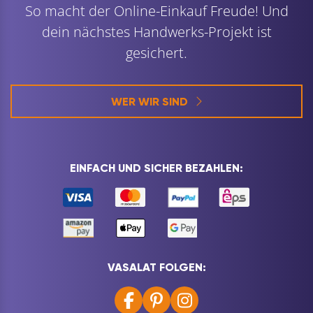
So macht der Online-Einkauf Freude! Und
dein nächstes Handwerks-Projekt ist
gesichert.
WER WIR SIND
EINFACH UND SICHER BEZAHLEN:
VASALAT FOLGEN: