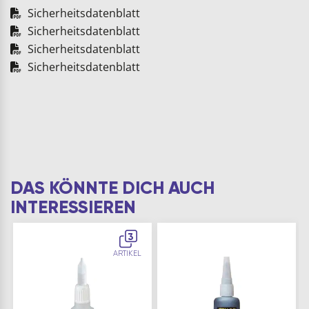
Sicherheitsdatenblatt
Sicherheitsdatenblatt
Sicherheitsdatenblatt
Sicherheitsdatenblatt
DAS KÖNNTE DICH AUCH
INTERESSIEREN
3
ARTIKEL