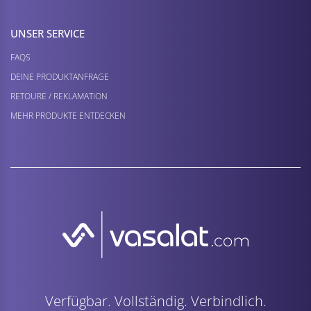
UNSER SERVICE
FAQS
DEINE PRODUKTANFRAGE
RETOURE / REKLAMATION
MEHR PRODUKTE ENTDECKEN
Verfügbar. Vollständig. Verbindlich.