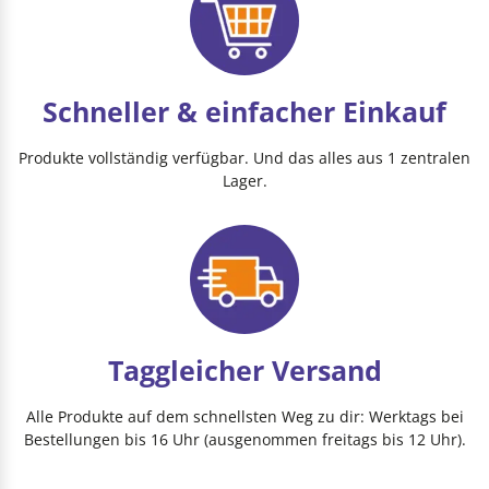
Schneller & einfacher Einkauf
Produkte vollständig verfügbar. Und das alles aus 1 zentralen
Lager.
Taggleicher Versand
Alle Produkte auf dem schnellsten Weg zu dir: Werktags bei
Bestellungen bis 16 Uhr (ausgenommen freitags bis 12 Uhr).