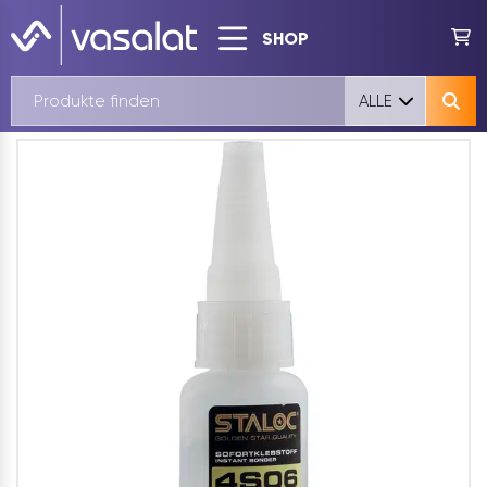
SHOP
ALLE