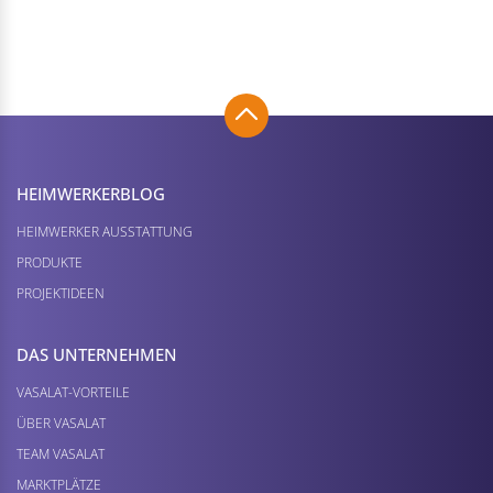
HEIMWERKER­BLOG
HEIMWERKER AUSSTATTUNG
PRODUKTE
PROJEKTIDEEN
DAS UNTERNEHMEN
VASALAT-VORTEILE
ÜBER VASALAT
TEAM VASALAT
MARKTPLÄTZE