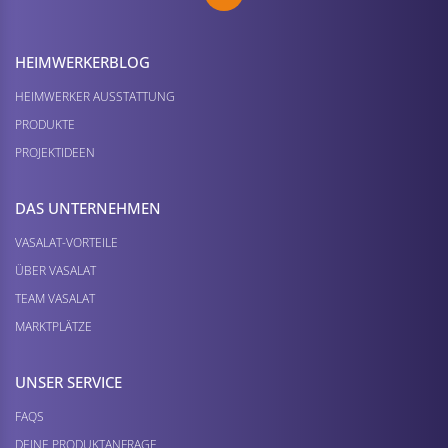
HEIMWERKER­BLOG
HEIMWERKER AUSSTATTUNG
PRODUKTE
PROJEKTIDEEN
DAS UNTERNEHMEN
VASALAT-VORTEILE
ÜBER VASALAT
TEAM VASALAT
MARKTPLÄTZE
UNSER SERVICE
FAQS
DEINE PRODUKTANFRAGE