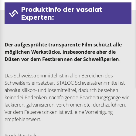
Produktinfo der vasalat
Experten:
Der aufgesprühte transparente Film schützt alle
möglichen Werkstücke, insbesondere aber die
Düsen vor dem Festbrennen der Schweißperlen
.
Das Schweisstrennmittel ist in allen Bereichen des
Schweißens einsetzbar. STALOC Schweisstrennmittel ist
absolut silikon- und lösemittelfrei, dadurch bestehen
keinerlei Bedenken, nachfolgende Bearbeitungsgänge wie
lackieren, galvanisieren, verchromen etc. durchzuführen.
Vor dem Feuerverzinken ist evtl. eine Vorreinigung
empfehlenswert.
Produktvorteile: