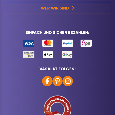
WER WIR SIND
EINFACH UND SICHER BEZAHLEN:
VASALAT FOLGEN: