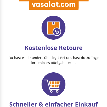
vasalat.com
Kostenlose Retoure
Du hast es dir anders überlegt? Bei uns hast du 30 Tage
kostenloses Rückgaberecht.
Schneller & einfacher Einkauf