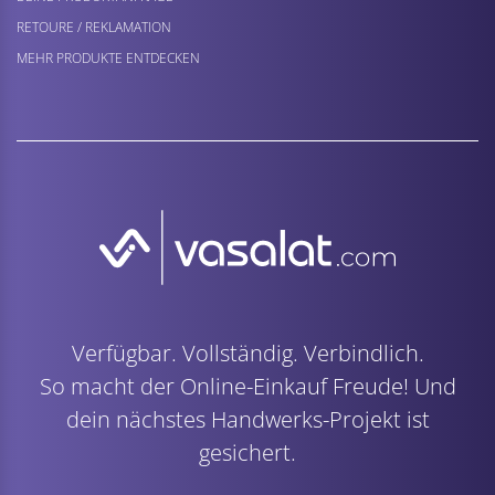
RETOURE / REKLAMATION
MEHR PRODUKTE ENTDECKEN
Verfügbar. Vollständig. Verbindlich.
So macht der Online-Einkauf Freude! Und
dein nächstes Handwerks-Projekt ist
gesichert.