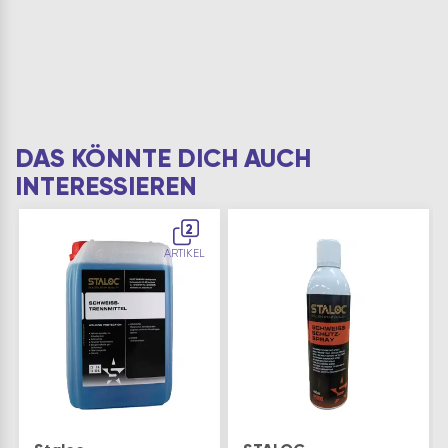
DAS KÖNNTE DICH AUCH
INTERESSIEREN
2
ARTIKEL