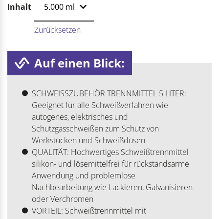
Inhalt
Zurücksetzen
Auf einen Blick:
SCHWEISSZUBEHÖR TRENNMITTEL 5 LITER:
Geeignet für alle Schweißverfahren wie
autogenes, elektrisches und
Schutzgasschweißen zum Schutz von
Werkstücken und Schweißdüsen
QUALITÄT: Hochwertiges Schweißtrennmittel
silikon- und lösemittelfrei für rückstandsarme
Anwendung und problemlose
Nachbearbeitung wie Lackieren, Galvanisieren
oder Verchromen
VORTEIL: Schweißtrennmittel mit