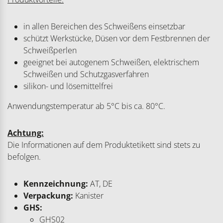
in allen Bereichen des Schweißens einsetzbar
schützt Werkstücke, Düsen vor dem Festbrennen der
Schweißperlen
geeignet bei autogenem Schweißen, elektrischem
Schweißen und Schutzgasverfahren
silikon- und lösemittelfrei
Anwendungstemperatur ab 5°C bis ca. 80°C.
Achtung:
Die Informationen auf dem Produktetikett sind stets zu
befolgen.
Kennzeichnung:
AT, DE
Verpackung:
Kanister
GHS:
GHS02