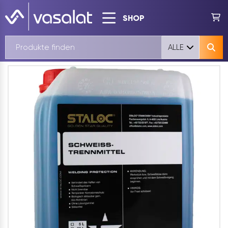
SHOP
ALLE