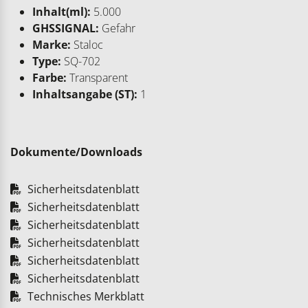
Inhalt(ml):
5.000
GHSSIGNAL:
Gefahr
Marke:
Staloc
Type:
SQ-702
Farbe:
Transparent
Inhaltsangabe (ST):
1
Dokumente/Downloads
Sicherheitsdatenblatt
Sicherheitsdatenblatt
Sicherheitsdatenblatt
Sicherheitsdatenblatt
Sicherheitsdatenblatt
Sicherheitsdatenblatt
Technisches Merkblatt