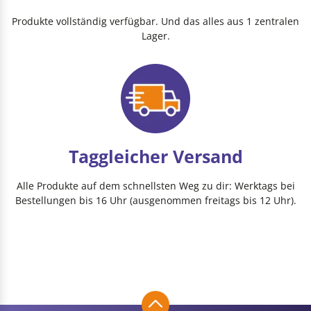
Produkte vollständig verfügbar. Und das alles aus 1 zentralen
Lager.
Taggleicher Versand
Alle Produkte auf dem schnellsten Weg zu dir: Werktags bei
Bestellungen bis 16 Uhr (ausgenommen freitags bis 12 Uhr).