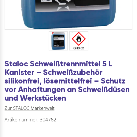
Staloc Schweißtrennmittel 5 L
Kanister – Schweißzubehör
silikonfrei, lösemittelfrei – Schutz
vor Anhaftungen an Schweißdüsen
und Werkstücken
Zur STALOC Markenwelt
Artikelnummer:
304762