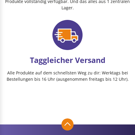
Produkte vollständig verfügbar. Und das alles aus 1 zentralen
Lager.
Taggleicher Versand
Alle Produkte auf dem schnellsten Weg zu dir: Werktags bei
Bestellungen bis 16 Uhr (ausgenommen freitags bis 12 Uhr).