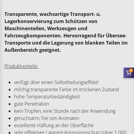
Transparente, wachsartige Transport- u.
Lagerkonservierung zum Schützen von
Maschinenteilen, Werkzeugen und
Fahrzeugkomponenten. Hervorragend für Übersee-
Transporte und die Lagerung von blanken Teilen im
Außenbereich geeignet.
Produktvorteile:
0
verfügt über einen Selbstheilungseffekt!
milchig-transparente Farbe im trockenen Zustand
hohe Temperaturbeständigkeit
gute Penetration
kein Tropfen, eine Stunde nach der Anwendung
geruchsarm, frei von Aromaten
exzellente Haftung an der Oberfläche
sehr effektiver Langzeit-Korrosionsschutz (über 1.000