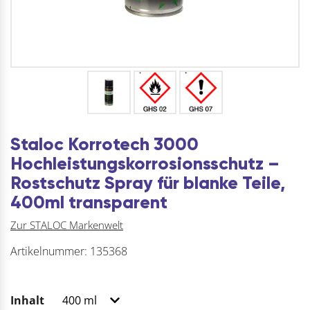
Staloc Korrotech 3000
Hochleistungskorrosionsschutz –
Rostschutz Spray für blanke Teile,
400ml transparent
Zur STALOC Markenwelt
Artikelnummer:
135368
Inhalt