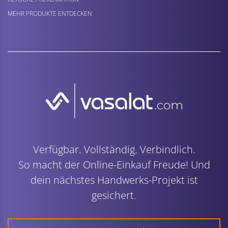
MEHR PRODUKTE ENTDECKEN
Verfügbar. Vollständig. Verbindlich.
So macht der Online-Einkauf Freude! Und
dein nächstes Handwerks-Projekt ist
gesichert.