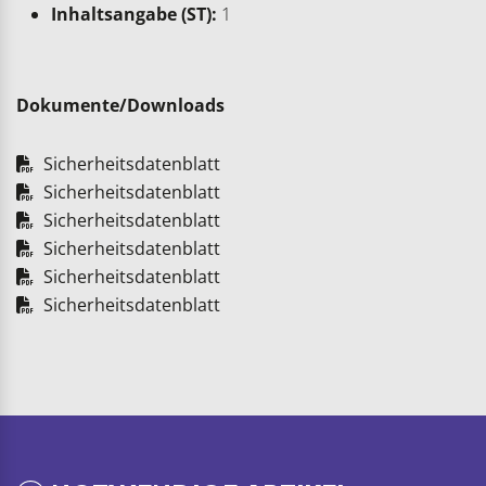
Inhaltsangabe (ST):
1
Dokumente/Downloads
Sicherheitsdatenblatt
Sicherheitsdatenblatt
Sicherheitsdatenblatt
Sicherheitsdatenblatt
Sicherheitsdatenblatt
Sicherheitsdatenblatt