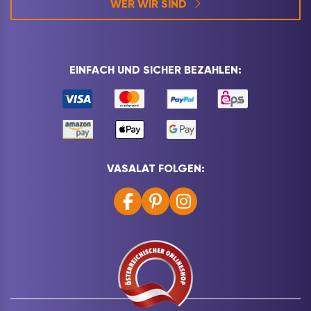
WER WIR SIND
EINFACH UND SICHER BEZAHLEN:
VASALAT FOLGEN: