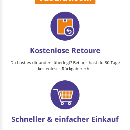
Kostenlose Retoure
Du hast es dir anders überlegt? Bei uns hast du 30 Tage
kostenloses Rückgaberecht.
Schneller & einfacher Einkauf