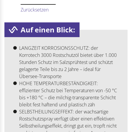
Zurücksetzen
Auf einen Blick:
LANGZEIT KORROSIONSSCHUTZ: der
Korrotech 3000 Rostschutzöl bietet über 1.000
Stunden Schutz im Salzsprühtest und schützt
gelagerte Teile bis zu 2 Jahre – ideal für
Übersee-Transporte
HOHE TEMPERATURBESTÄNDIGKEIT:
effizienter Schutz bei Temperaturen von -50 °C
bis +180 °C – die milchig-transparente Schicht
bleibt fest haftend und plastisch zäh
SELBSTHEILUNGSEFFEKT: der wachsartige
Rostschutzspray verfügt über einen effektiven
Selbstheilungseffekt, dringt gut ein, tropft nicht