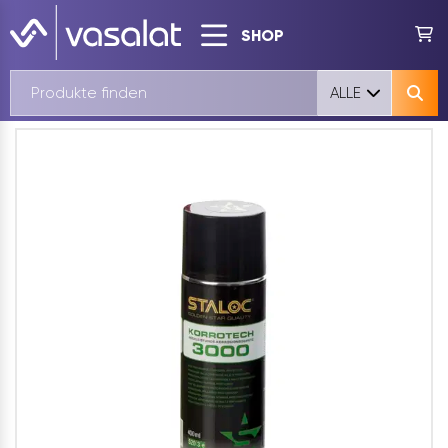
SHOP
ALLE