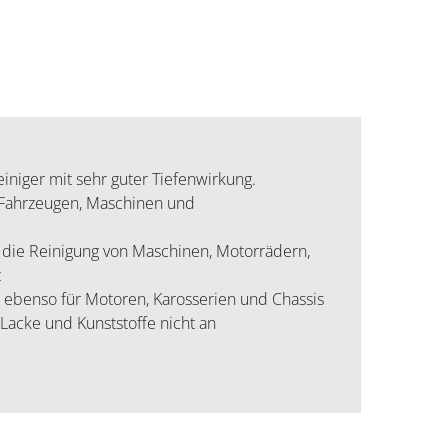
iniger mit sehr guter Tiefenwirkung.
 Fahrzeugen, Maschinen und
die Reinigung von Maschinen, Motorrädern,
t
t ebenso für Motoren, Karosserien und Chassis
 Lacke und Kunststoffe nicht an