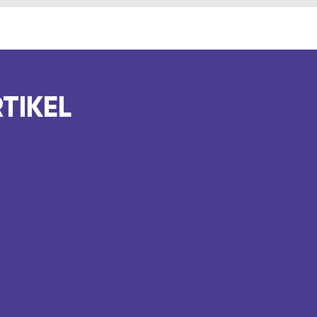
TIKEL