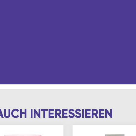
AUCH INTERESSIEREN