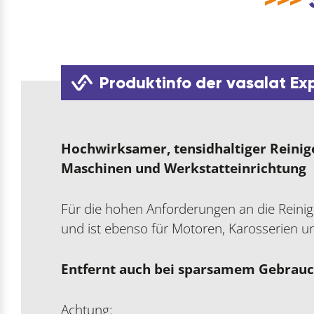
Produktinfo der vasalat Ex
Hochwirksamer, tensidhaltiger Reinig
Maschinen und Werkstatteinrichtung
Für die hohen Anforderungen an die Reinig
und ist ebenso für Motoren, Karosserien un
Entfernt auch bei sparsamem Gebrauch
Achtung: