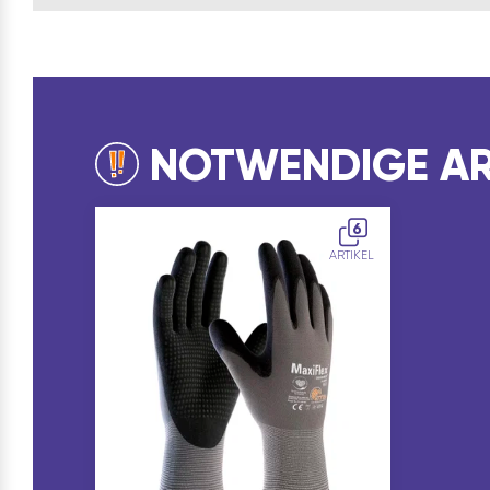
NOTWENDIGE AR
6
ARTIKEL