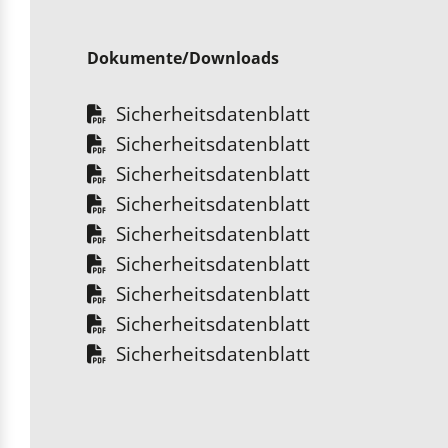
Dokumente/Downloads
Sicherheitsdatenblatt
Sicherheitsdatenblatt
Sicherheitsdatenblatt
Sicherheitsdatenblatt
Sicherheitsdatenblatt
Sicherheitsdatenblatt
Sicherheitsdatenblatt
Sicherheitsdatenblatt
Sicherheitsdatenblatt