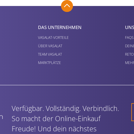
DAS UNTERNEHMEN
UNS
VASALAT-VORTEILE
FAQS
ÜBER VASALAT
DEIN
TEAM VASALAT
RETO
MARKTPLÄTZE
MEHR
Verfügbar. Vollständig. Verbindlich.
So macht der Online-Einkauf
Freude! Und dein nächstes