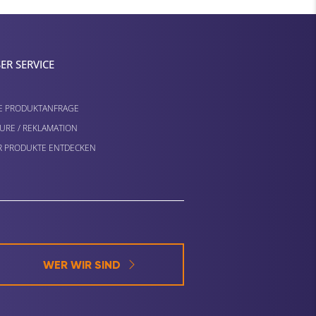
ER SERVICE
E PRODUKTANFRAGE
URE / REKLAMATION
 PRODUKTE ENTDECKEN
WER WIR SIND