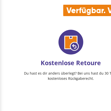
Verfügbar. V
Kostenlose Retoure
Du hast es dir anders überlegt? Bei uns hast du 30 
kostenloses Rückgaberecht.