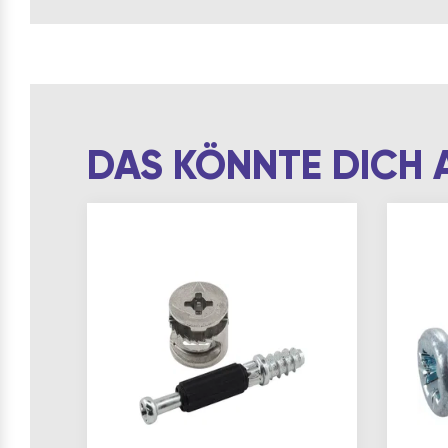
DAS KÖNNTE DICH 