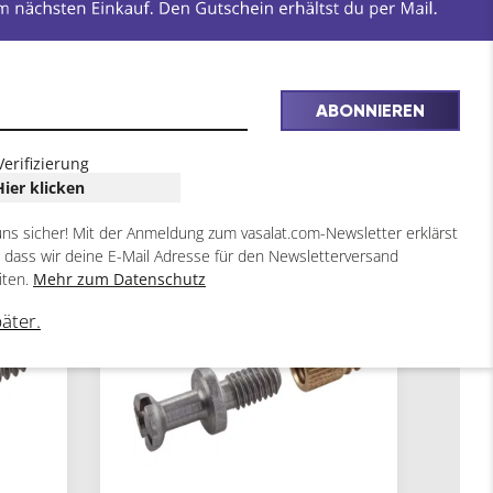
ABONNIEREN
Verifizierung
Hier klicken
uns sicher! Mit der Anmeldung zum vasalat.com-Newsletter erklärst
, dass wir deine E-Mail Adresse für den Newsletterversand
iten.
Mehr zum Datenschutz
päter.