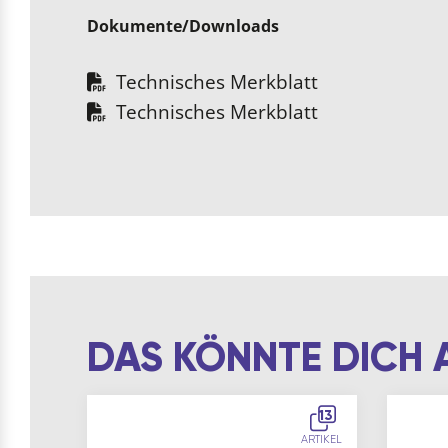
Dokumente/Downloads
Technisches Merkblatt
Technisches Merkblatt
DAS KÖNNTE DICH 
13
ARTIKEL