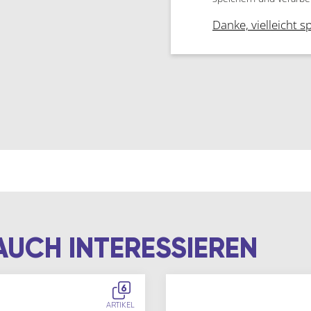
Danke, vielleicht s
AUCH INTERESSIEREN
6
ARTIKEL