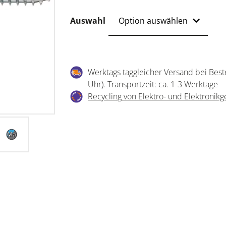
Auswahl
Werktags taggleicher Versand bei Best
Uhr). Transportzeit: ca. 1-3 Werktage
Recycling von Elektro- und Elektronikg