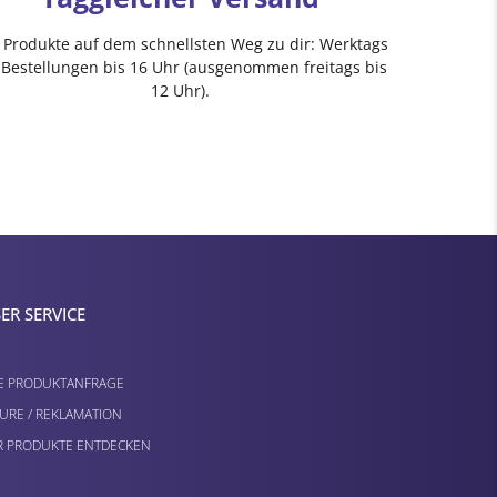
e Produkte auf dem schnellsten Weg zu dir: Werktags
 Bestellungen bis 16 Uhr (ausgenommen freitags bis
12 Uhr).
ER SERVICE
E PRODUKTANFRAGE
URE / REKLAMATION
 PRODUKTE ENTDECKEN