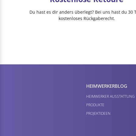
Du hast es dir anders überlegt? Bei uns hast du 30 
kostenloses Rückgaberecht.
HEIMWERKER­BLOG
HEIMWERKER AUSSTATTUNG
PRODUKTE
PROJEKTIDEEN