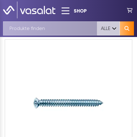
SHOP
ALLE