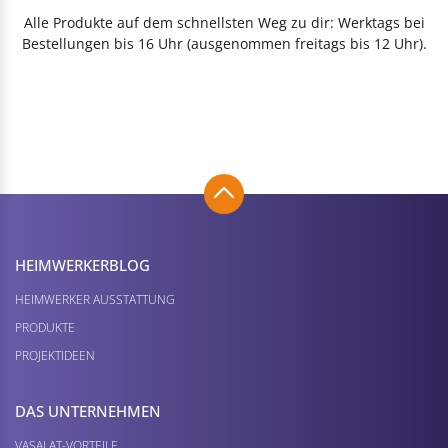
Alle Produkte auf dem schnellsten Weg zu dir: Werktags bei
Bestellungen bis 16 Uhr (ausgenommen freitags bis 12 Uhr).
HEIMWERKER­BLOG
HEIMWERKER AUSSTATTUNG
PRODUKTE
PROJEKTIDEEN
DAS UNTERNEHMEN
VASALAT-VORTEILE