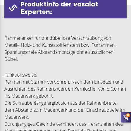
Produktinfo der vasalat
Experten:
Rahmenanker für die dübellose Verschraubung von
Metall-, Holz- und Kunststofffenstern bzw. Türrahmen.
Spannungsfreie Abstandsmontage ohne zusätzlichen
Dübel.
Funktionsweise:
Rahmen mit 6,2 mm vorbohren. Nach dem Einsetzen und
Ausrichten des Rahmens werden Kernlöcher von ø 6,0 mm
ins Mauerwerk gebohrt.
Die Schraubenlänge ergibt sich aus der Rahmenbreite,
dem Abstand zum Mauerwerk und der Einschraubtiefe im
0
Mauerwerk.
Durchgängiges Gewinde verhindert das Heranziehen des