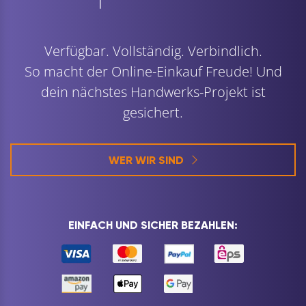
Verfügbar. Vollständig. Verbindlich.
So macht der Online-Einkauf Freude! Und
dein nächstes Handwerks-Projekt ist
gesichert.
WER WIR SIND
EINFACH UND SICHER BEZAHLEN: