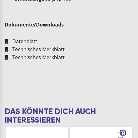
Dokumente/Downloads
Datenblatt
Technisches Merkblatt
Technisches Merkblatt
DAS KÖNNTE DICH AUCH
INTERESSIEREN
13