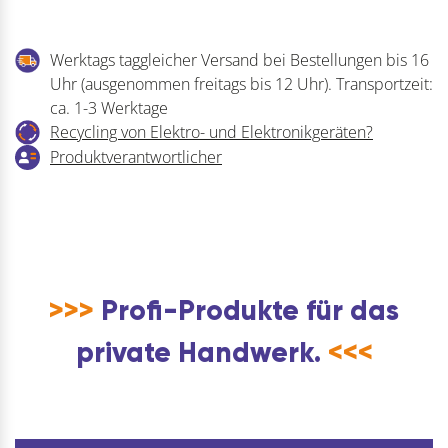
Werktags taggleicher Versand bei Bestellungen bis 16
Uhr (ausgenommen freitags bis 12 Uhr). Transportzeit:
ca. 1-3 Werktage
Recycling von Elektro- und Elektronikgeräten?
Produktverantwortlicher
>>>
Profi-Produkte für das
private Handwerk.
<<<