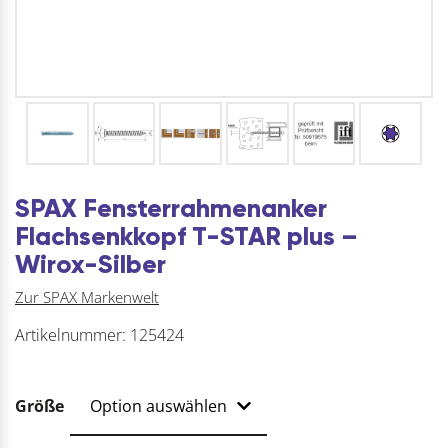
SPAX Fensterrahmenanker
Flachsenkkopf T-STAR plus –
Wirox-Silber
Zur SPAX Markenwelt
Artikelnummer:
125424
Größe