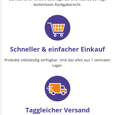
kostenloses Rückgaberecht.
Schneller & einfacher Einkauf
Produkte vollständig verfügbar. Und das alles aus 1 zentralen
Lager.
Taggleicher Versand