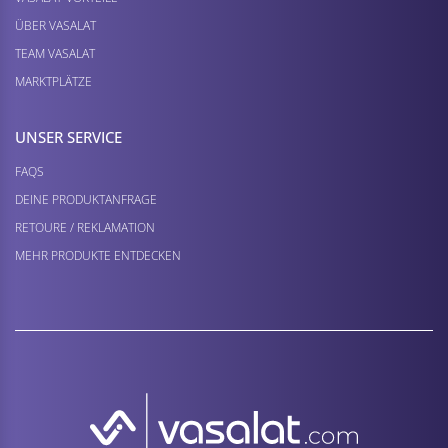
ÜBER VASALAT
TEAM VASALAT
MARKTPLÄTZE
UNSER SERVICE
FAQS
DEINE PRODUKTANFRAGE
RETOURE / REKLAMATION
MEHR PRODUKTE ENTDECKEN