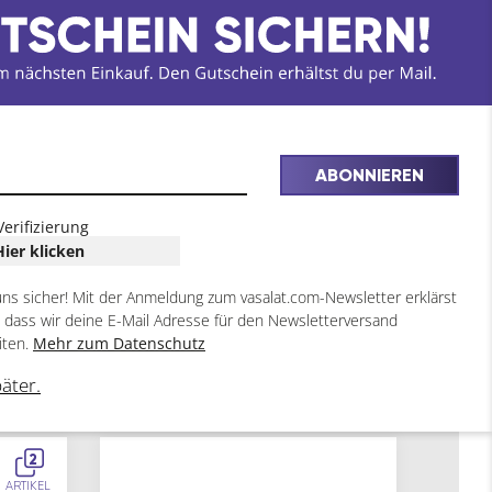
ABONNIEREN
Verifizierung
Hier klicken
uns sicher! Mit der Anmeldung zum vasalat.com-Newsletter erklärst
, dass wir deine E-Mail Adresse für den Newsletterversand
iten.
Mehr zum Datenschutz
päter.
2
ARTIKEL