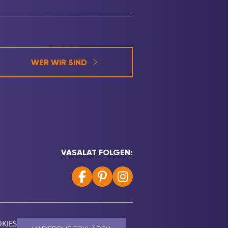
WER WIR SIND
VASALAT FOLGEN:
KIES