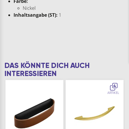
Farbe:
Nickel
Inhaltsangabe (ST):
1
DAS KÖNNTE DICH AUCH
INTERESSIEREN
4
ARTIKEL