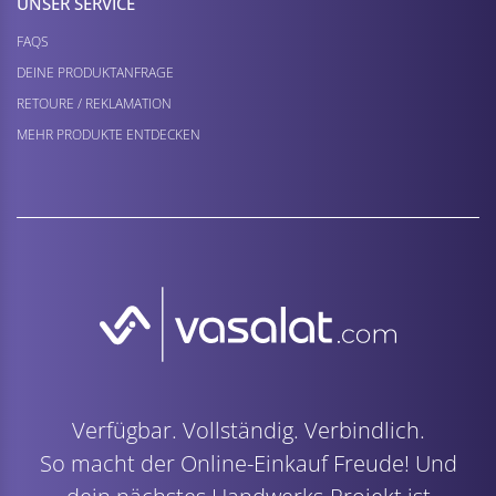
UNSER SERVICE
FAQS
DEINE PRODUKTANFRAGE
RETOURE / REKLAMATION
MEHR PRODUKTE ENTDECKEN
Verfügbar. Vollständig. Verbindlich.
So macht der Online-Einkauf Freude! Und