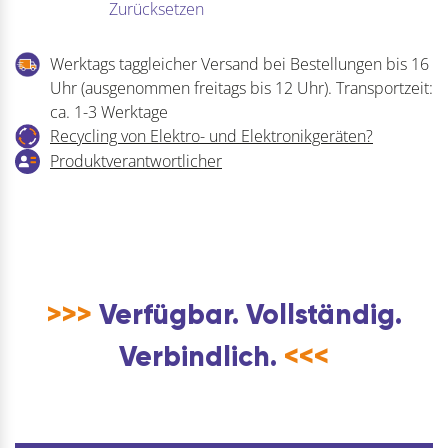
Zurücksetzen
Werktags taggleicher Versand bei Bestellungen bis 16
Uhr (ausgenommen freitags bis 12 Uhr). Transportzeit:
ca. 1-3 Werktage
Recycling von Elektro- und Elektronikgeräten?
Produktverantwortlicher
>>>
Verfügbar. Vollständig.
Verbindlich.
<<<