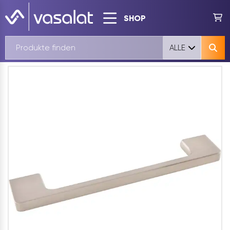
SHOP
ALLE