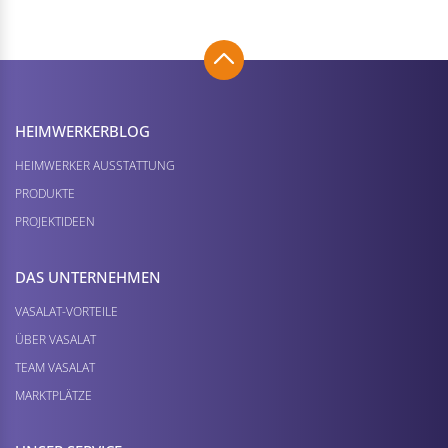
HEIMWERKER­BLOG
HEIMWERKER AUSSTATTUNG
PRODUKTE
PROJEKTIDEEN
DAS UNTERNEHMEN
VASALAT-VORTEILE
ÜBER VASALAT
TEAM VASALAT
MARKTPLÄTZE