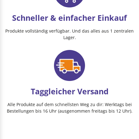
Schneller & einfacher Einkauf
Produkte vollständig verfügbar. Und das alles aus 1 zentralen
Lager.
Taggleicher Versand
Alle Produkte auf dem schnellsten Weg zu dir: Werktags bei
Bestellungen bis 16 Uhr (ausgenommen freitags bis 12 Uhr).