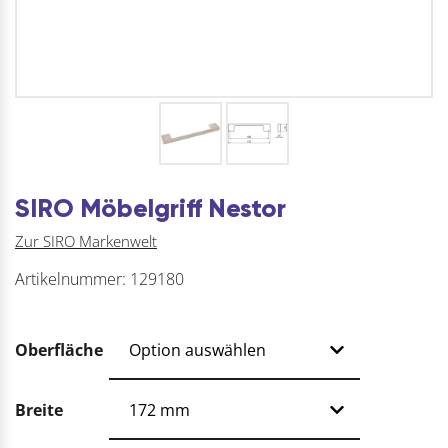
SIRO Möbelgriff Nestor
Zur SIRO Markenwelt
Artikelnummer:
129180
Oberfläche
Breite