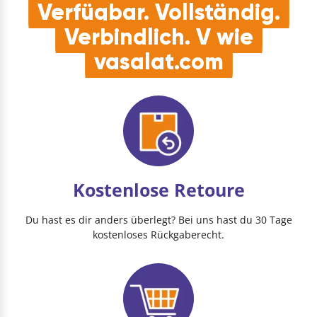
Verfügbar. Vollständig.
Verbindlich. V wie
vasalat.com
Kostenlose Retoure
Du hast es dir anders überlegt? Bei uns hast du 30 Tage
kostenloses Rückgaberecht.