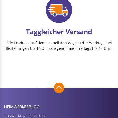
Taggleicher Versand
Alle Produkte auf dem schnellsten Weg zu dir: Werktags bei
Bestellungen bis 16 Uhr (ausgenommen freitags bis 12 Uhr).
HEIMWERKER­BLOG
HEIMWERKER AUSSTATTUNG