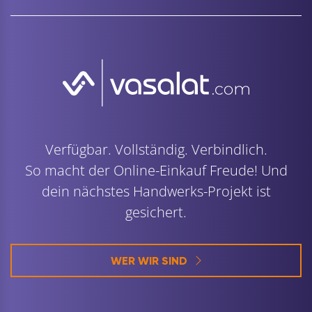
Verfügbar. Vollständig. Verbindlich.
So macht der Online-Einkauf Freude! Und
dein nächstes Handwerks-Projekt ist
gesichert.
WER WIR SIND