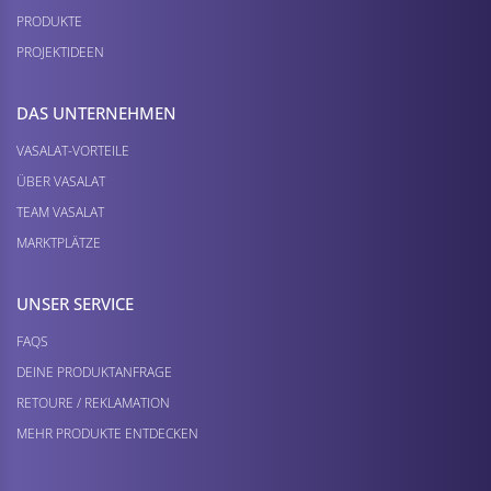
PRODUKTE
PROJEKTIDEEN
DAS UNTERNEHMEN
VASALAT-VORTEILE
ÜBER VASALAT
TEAM VASALAT
MARKTPLÄTZE
UNSER SERVICE
FAQS
DEINE PRODUKTANFRAGE
RETOURE / REKLAMATION
MEHR PRODUKTE ENTDECKEN