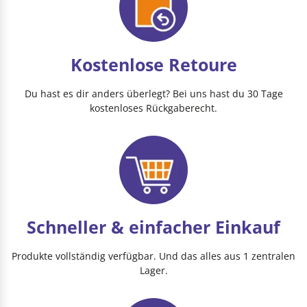
Kostenlose Retoure
Du hast es dir anders überlegt? Bei uns hast du 30 Tage
kostenloses Rückgaberecht.
Schneller & einfacher Einkauf
Produkte vollständig verfügbar. Und das alles aus 1 zentralen
Lager.