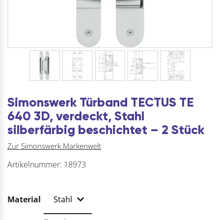
Simonswerk Türband TECTUS TE
640 3D, verdeckt, Stahl
silberfärbig beschichtet – 2 Stück
Zur Simonswerk Markenwelt
Artikelnummer:
18973
Material