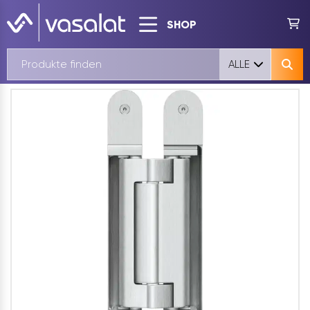
SHOP
ALLE