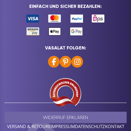
EINFACH UND SICHER BEZAHLEN:
VASALAT FOLGEN:
WIDERRUF ERKLÄREN
VERSAND & RETOURE
IMPRESSUM
DATENSCHUTZ
KONTAKT