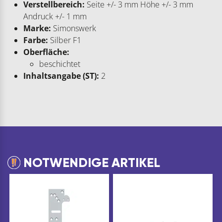
Verstellbereich:
Seite +/- 3 mm Höhe +/- 3 mm
Andruck +/- 1 mm
Marke:
Simonswerk
Farbe:
Silber F1
Oberfläche:
beschichtet
Inhaltsangabe (ST):
2
NOTWENDIGE ARTIKEL