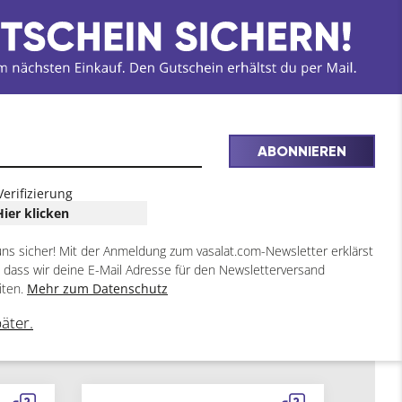
ABONNIEREN
Verifizierung
Hier klicken
uns sicher! Mit der Anmeldung zum vasalat.com-Newsletter erklärst
, dass wir deine E-Mail Adresse für den Newsletterversand
iten.
Mehr zum Datenschutz
päter.