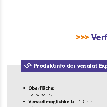
>>>
Verf
Produktinfo der vasalat Ex
Oberfläche:
schwarz
Verstellmöglichkeit:
+ 10 mm