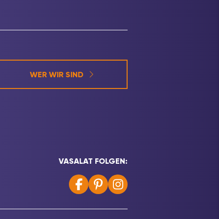
WER WIR SIND
VASALAT FOLGEN: