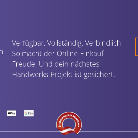
Verfügbar. Vollständig. Verbindlich.
So macht der Online-Einkauf
Freude! Und dein nächstes
Handwerks-Projekt ist gesichert.