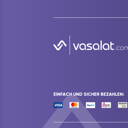
EINFACH UND SICHER BEZAHLEN: