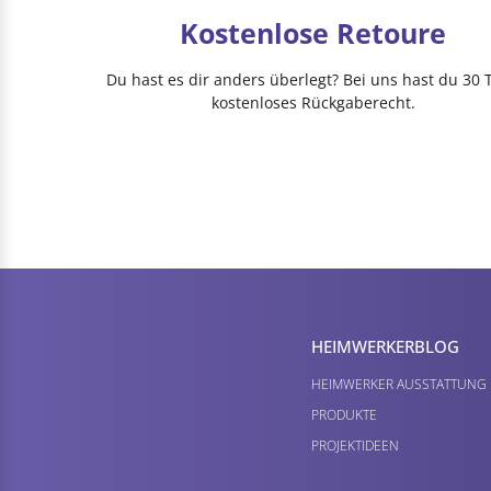
Kostenlose Retoure
Du hast es dir anders überlegt? Bei uns hast du 30 
kostenloses Rückgaberecht.
HEIMWERKER­BLOG
HEIMWERKER AUSSTATTUNG
PRODUKTE
PROJEKTIDEEN