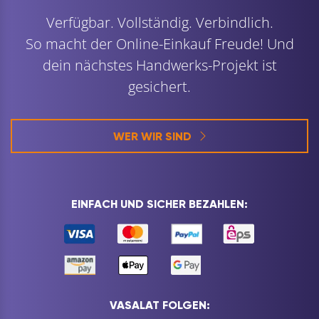
Verfügbar. Vollständig. Verbindlich.
So macht der Online-Einkauf Freude! Und
dein nächstes Handwerks-Projekt ist
gesichert.
WER WIR SIND
EINFACH UND SICHER BEZAHLEN:
VASALAT FOLGEN: