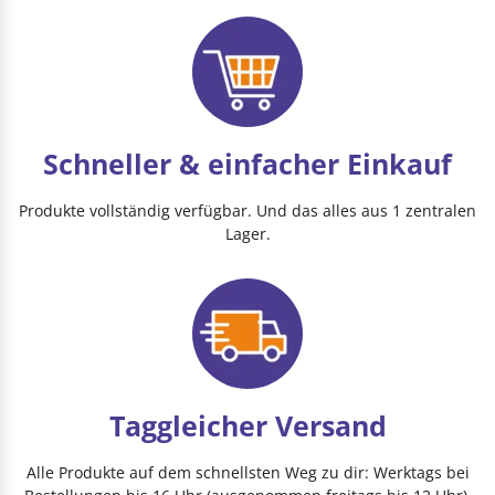
Schneller & einfacher Einkauf
Produkte vollständig verfügbar. Und das alles aus 1 zentralen
Lager.
Taggleicher Versand
Alle Produkte auf dem schnellsten Weg zu dir: Werktags bei