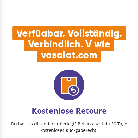
Verfügbar. Vollständig.
Verbindlich. V wie
vasalat.com
Kostenlose Retoure
Du hast es dir anders überlegt? Bei uns hast du 30 Tage
kostenloses Rückgaberecht.