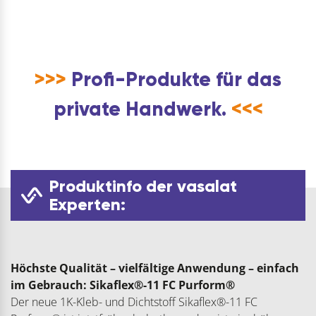
>>>
Profi-Produkte für das
private Handwerk.
<<<
Produktinfo der vasalat
Experten:
Höchste Qualität – vielfältige Anwendung – einfach
im Gebrauch: Sikaflex®-11 FC Purform®
Der neue 1K-Kleb- und Dichtstoff Sikaflex®-11 FC