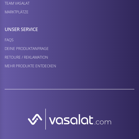
TEAM VASALAT
MARKTPLÄTZE
UNSER SERVICE
FAQS
DEINE PRODUKTANFRAGE
RETOURE / REKLAMATION
MEHR PRODUKTE ENTDECKEN