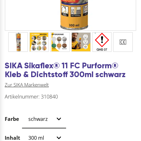
SIKA Sikaflex® 11 FC Purform®
Kleb & Dichtstoff 300ml schwarz
Zur SIKA Markenwelt
Artikelnummer:
310840
Farbe
Inhalt