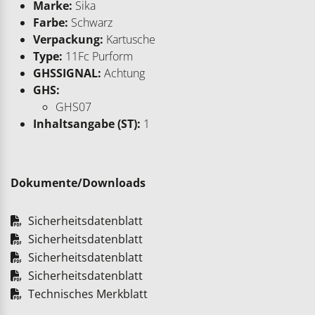
Marke:
Sika
Farbe:
Schwarz
Verpackung:
Kartusche
Type:
11Fc Purform
GHSSIGNAL:
Achtung
GHS:
GHS07
Inhaltsangabe (ST):
1
Dokumente/Downloads
Sicherheitsdatenblatt
Sicherheitsdatenblatt
Sicherheitsdatenblatt
Sicherheitsdatenblatt
Technisches Merkblatt