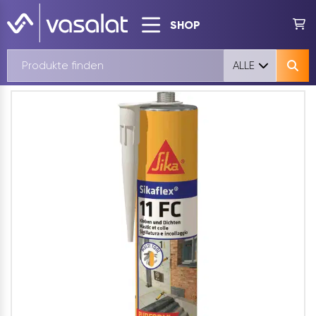
SHOP
ALLE