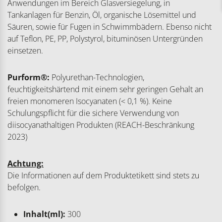
Anwendungen im Bereich Glasversiegelung, in
Tankanlagen für Benzin, Öl, organische Lösemittel und
Säuren, sowie für Fugen in Schwimmbädern. Ebenso nicht
auf Teflon, PE, PP, Polystyrol, bituminösen Untergründen
einsetzen.
Purform®:
Polyurethan-Technologien,
feuchtigkeitshärtend mit einem sehr geringen Gehalt an
freien monomeren Isocyanaten (< 0,1 %). Keine
Schulungspflicht für die sichere Verwendung von
diisocyanathaltigen Produkten (REACH-Beschränkung
2023)
Achtung:
Die Informationen auf dem Produktetikett sind stets zu
befolgen.
Inhalt(ml):
300