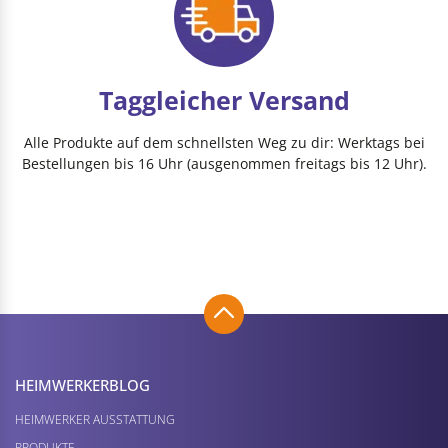
Taggleicher Versand
Alle Produkte auf dem schnellsten Weg zu dir: Werktags bei
Bestellungen bis 16 Uhr (ausgenommen freitags bis 12 Uhr).
HEIMWERKER­BLOG
HEIMWERKER AUSSTATTUNG
PRODUKTE