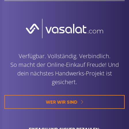
Verfügbar. Vollständig. Verbindlich.
So macht der Online-Einkauf Freude! Und
dein nächstes Handwerks-Projekt ist
gesichert.
WER WIR SIND