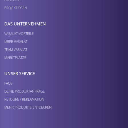
PROJEKTIDEEN
DAS UNTERNEHMEN
VASALAT-VORTEILE
ÜBER VASALAT
TEAM VASALAT
MARKTPLÄTZE
UNSER SERVICE
FAQS
DEINE PRODUKTANFRAGE
RETOURE / REKLAMATION
MEHR PRODUKTE ENTDECKEN