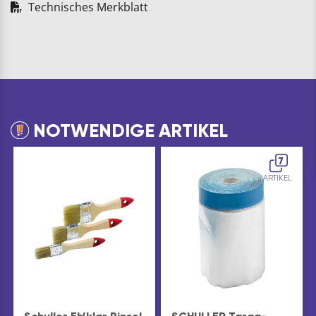
Technisches Merkblatt
NOTWENDIGE ARTIKEL
7
ARTIKEL