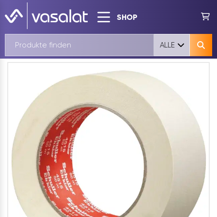
SHOP
ALLE