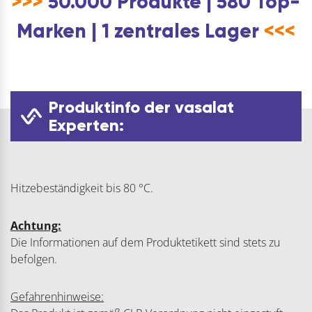
>>>
50.000 Produkte | 580 Top-
Marken | 1 zentrales Lager
<<<
Produktinfo der vasalat
Experten:
Hitzebeständigkeit bis 80 °C.
Achtung:
Die Informationen auf dem Produktetikett sind stets zu
befolgen.
Gefahrenhinweise: