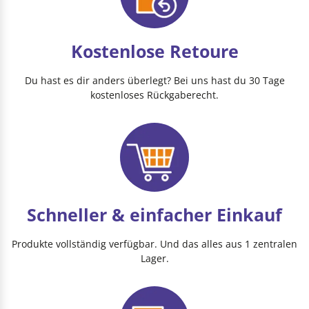
Kostenlose Retoure
Du hast es dir anders überlegt? Bei uns hast du 30 Tage
kostenloses Rückgaberecht.
Schneller & einfacher Einkauf
Produkte vollständig verfügbar. Und das alles aus 1 zentralen
Lager.