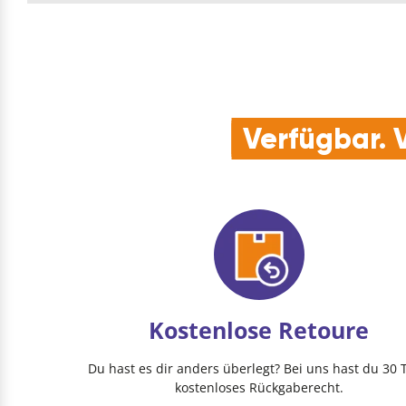
Verfügbar. V
Kostenlose Retoure
Du hast es dir anders überlegt? Bei uns hast du 30 
kostenloses Rückgaberecht.