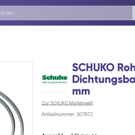
SCHUKO Rohr
Dichtungsba
mm
Zur SCHUKO Markenwelt
Artikelnummer:
307872