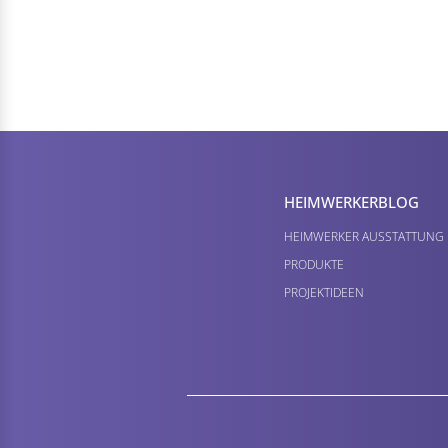
HEIMWERKER­BLOG
HEIMWERKER AUSSTATTUNG
PRODUKTE
PROJEKTIDEEN