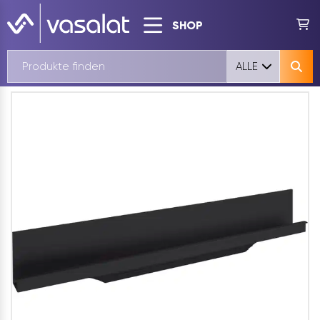
SHOP
ALLE