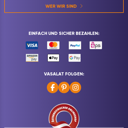
WER WIR SIND
EINFACH UND SICHER BEZAHLEN:
VASALAT FOLGEN: