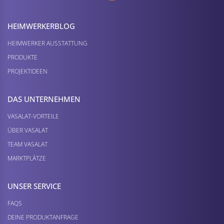
HEIMWERKER­BLOG
HEIMWERKER AUSSTATTUNG
PRODUKTE
PROJEKTIDEEN
DAS UNTERNEHMEN
VASALAT-VORTEILE
ÜBER VASALAT
TEAM VASALAT
MARKTPLÄTZE
UNSER SERVICE
FAQS
DEINE PRODUKTANFRAGE