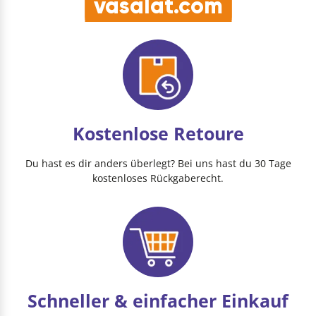
vasalat.com
Kostenlose Retoure
Du hast es dir anders überlegt? Bei uns hast du 30 Tage
kostenloses Rückgaberecht.
Schneller & einfacher Einkauf