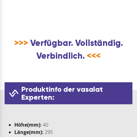
>>>
Verfügbar. Vollständig.
Verbindlich.
<<<
Produktinfo der vasalat
Experten:
Höhe(mm):
40
Länge(mm):
295