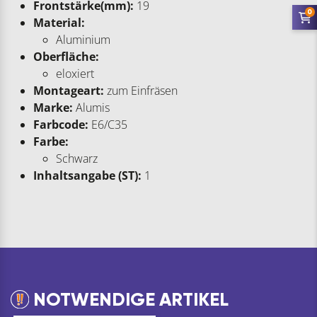
Frontstärke(mm):
19
0
Material:
Aluminium
Oberfläche:
eloxiert
Montageart:
zum Einfräsen
Marke:
Alumis
Farbcode:
E6/C35
Farbe:
Schwarz
Inhaltsangabe (ST):
1
NOTWENDIGE ARTIKEL