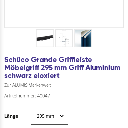
Schüco Grande Griffleiste
Möbelgriff 295 mm Griff Aluminium
schwarz eloxiert
Zur ALUMIS Markenwelt
Artikelnummer:
40047
Länge