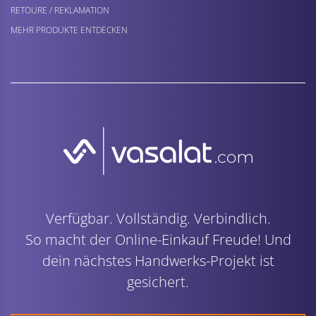
RETOURE / REKLAMATION
MEHR PRODUKTE ENTDECKEN
Verfügbar. Vollständig. Verbindlich.
So macht der Online-Einkauf Freude! Und
dein nächstes Handwerks-Projekt ist
gesichert.