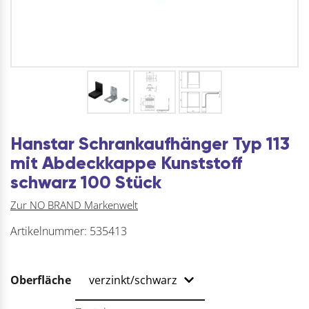
Hanstar Schrankaufhänger Typ 113
mit Abdeckkappe Kunststoff
schwarz 100 Stück
Zur NO BRAND Markenwelt
Artikelnummer:
535413
Oberfläche