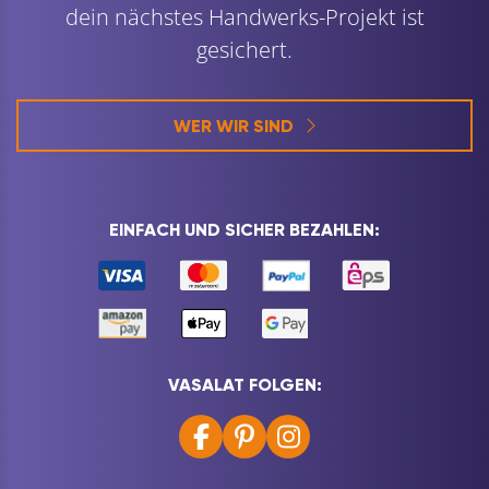
dein nächstes Handwerks-Projekt ist
gesichert.
WER WIR SIND
EINFACH UND SICHER BEZAHLEN:
VASALAT FOLGEN: