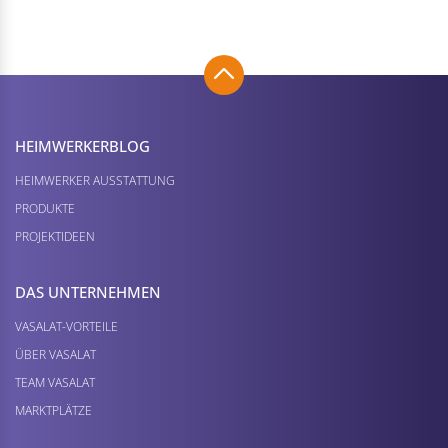
HEIMWERKER­BLOG
HEIMWERKER AUSSTATTUNG
PRODUKTE
PROJEKTIDEEN
DAS UNTERNEHMEN
VASALAT-VORTEILE
ÜBER VASALAT
TEAM VASALAT
MARKTPLÄTZE