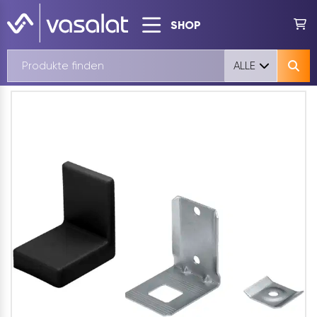
SHOP
ALLE