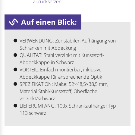
Zurücksetzen
Auf einen Blick:
VERWENDUNG: Zur stabilen Aufhängung von
Schränken mit Abdeckung
QUALITÄT: Stahl verzinkt mit Kunststoff-
Abdeckkappe in Schwarz
VORTEIL: Einfach montierbar, inklusive
Abdeckkappe für ansprechende Optik
SPEZIFIKATION: Maße: 52×48,5×38,5 mm,
Material Stahl/Kunststoff, Oberfläche
verzinkt/schwarz
LIEFERUMFANG: 100x Schrankaufhänger Typ
113 schwarz