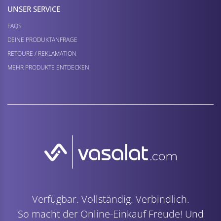
UNSER SERVICE
FAQS
DEINE PRODUKTANFRAGE
RETOURE / REKLAMATION
MEHR PRODUKTE ENTDECKEN
Verfügbar. Vollständig. Verbindlich.
So macht der Online-Einkauf Freude! Und