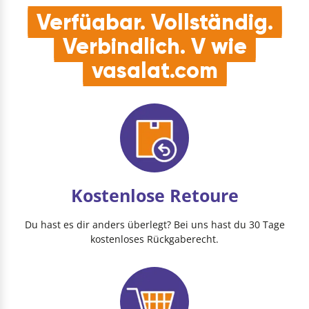
Verfügbar. Vollständig.
Verbindlich. V wie
vasalat.com
Kostenlose Retoure
Du hast es dir anders überlegt? Bei uns hast du 30 Tage
kostenloses Rückgaberecht.