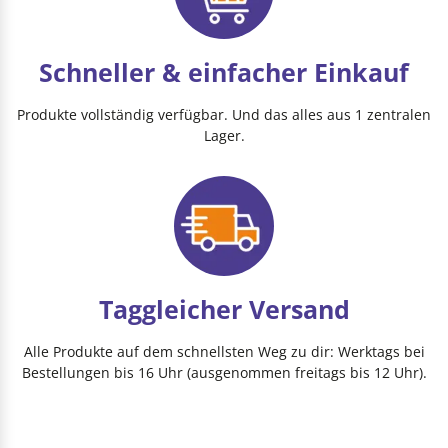
Schneller & einfacher Einkauf
Produkte vollständig verfügbar. Und das alles aus 1 zentralen
Lager.
Taggleicher Versand
Alle Produkte auf dem schnellsten Weg zu dir: Werktags bei
Bestellungen bis 16 Uhr (ausgenommen freitags bis 12 Uhr).