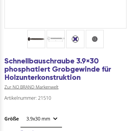
Schnellbauschraube 3.9×30
phosphatiert Grobgewinde für
Holzunterkonstruktion
Zur NO BRAND Markenwelt
Artikelnummer:
21510
Größe