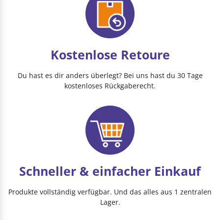
Kostenlose Retoure
Du hast es dir anders überlegt? Bei uns hast du 30 Tage
kostenloses Rückgaberecht.
Schneller & einfacher Einkauf
Produkte vollständig verfügbar. Und das alles aus 1 zentralen
Lager.