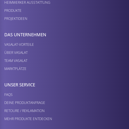
HEIMWERKER AUSSTATTUNG
PRODUKTE
PROJEKTIDEEN
DAS UNTERNEHMEN
VASALAT-VORTEILE
ÜBER VASALAT
TEAM VASALAT
MARKTPLÄTZE
UNSER SERVICE
FAQS
DEINE PRODUKTANFRAGE
RETOURE / REKLAMATION
MEHR PRODUKTE ENTDECKEN