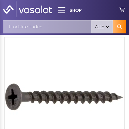
SHOP
ALLE