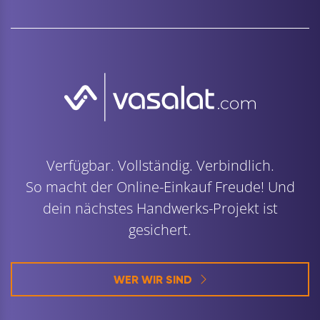
Verfügbar. Vollständig. Verbindlich.
So macht der Online-Einkauf Freude! Und
dein nächstes Handwerks-Projekt ist
gesichert.
WER WIR SIND