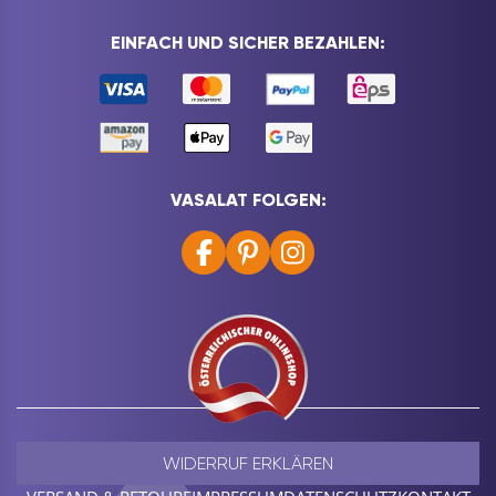
EINFACH UND SICHER BEZAHLEN:
VASALAT FOLGEN:
WIDERRUF ERKLÄREN