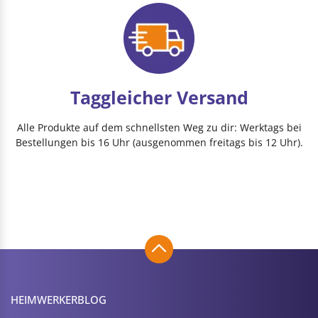
Taggleicher Versand
Alle Produkte auf dem schnellsten Weg zu dir: Werktags bei
Bestellungen bis 16 Uhr (ausgenommen freitags bis 12 Uhr).
HEIMWERKER­BLOG