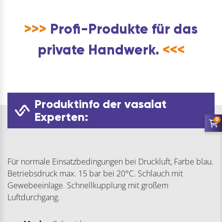
>>>
Profi-Produkte für das
private Handwerk.
<<<
Produktinfo der vasalat
Experten:
0
Für normale Einsatzbedingungen bei Druckluft, Farbe blau.
Betriebsdruck max. 15 bar bei 20°C. Schlauch mit
Gewebeeinlage. Schnellkupplung mit großem
Luftdurchgang.