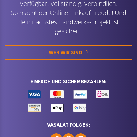
Verfügbar. Vollständig. Verbindlich.
So macht der Online-Einkauf Freude! Und
dein nächstes Handwerks-Projekt ist
gesichert.
WER WIR SIND
EINFACH UND SICHER BEZAHLEN:
VASALAT FOLGEN: