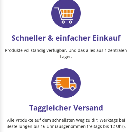
Schneller & einfacher Einkauf
Produkte vollständig verfügbar. Und das alles aus 1 zentralen
Lager.
Taggleicher Versand
Alle Produkte auf dem schnellsten Weg zu dir: Werktags bei
Bestellungen bis 16 Uhr (ausgenommen freitags bis 12 Uhr).