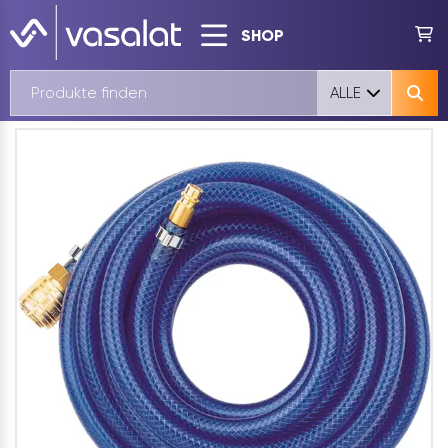
SHOP
ALLE