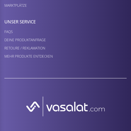
MARKTPLÄTZE
UNSER SERVICE
FAQS
DEINE PRODUKTANFRAGE
RETOURE / REKLAMATION
MEHR PRODUKTE ENTDECKEN