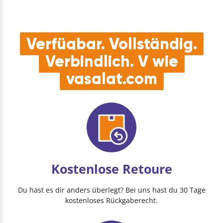
Verfügbar. Vollständig.
Verbindlich. V wie
vasalat.com
Kostenlose Retoure
Du hast es dir anders überlegt? Bei uns hast du 30 Tage
kostenloses Rückgaberecht.