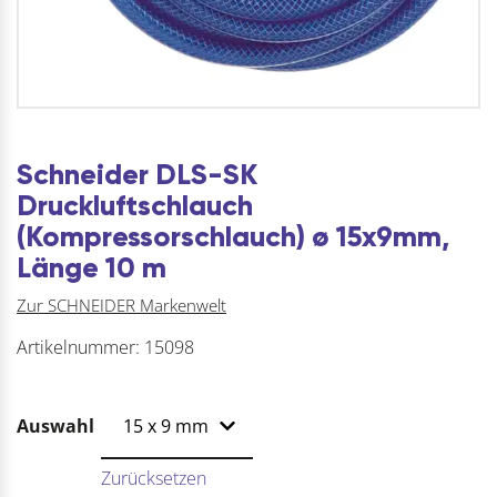
Schneider DLS-SK
Druckluftschlauch
(Kompressorschlauch) ø 15x9mm,
Länge 10 m
Zur SCHNEIDER Markenwelt
Artikelnummer:
15098
Auswahl
Zurücksetzen