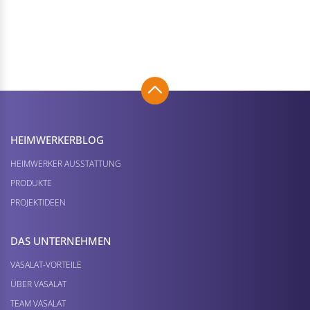
HEIMWERKER­BLOG
HEIMWERKER AUSSTATTUNG
PRODUKTE
PROJEKTIDEEN
DAS UNTERNEHMEN
VASALAT-VORTEILE
ÜBER VASALAT
TEAM VASALAT