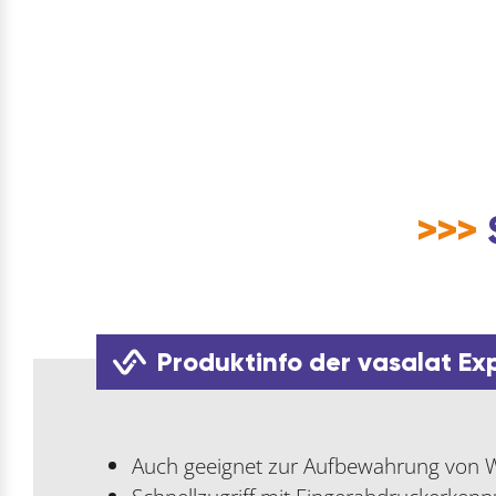
>>>
Produktinfo der vasalat Ex
Auch geeignet zur Aufbewahrung von W