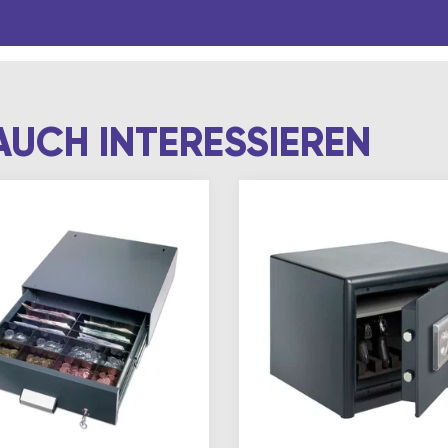
AUCH INTERESSIEREN