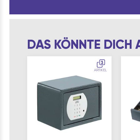
DAS KÖNNTE DICH 
3
ARTIKEL