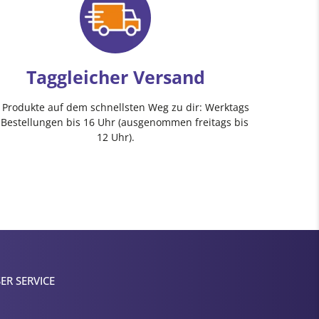
Taggleicher Versand
e Produkte auf dem schnellsten Weg zu dir: Werktags
 Bestellungen bis 16 Uhr (ausgenommen freitags bis
12 Uhr).
ER SERVICE