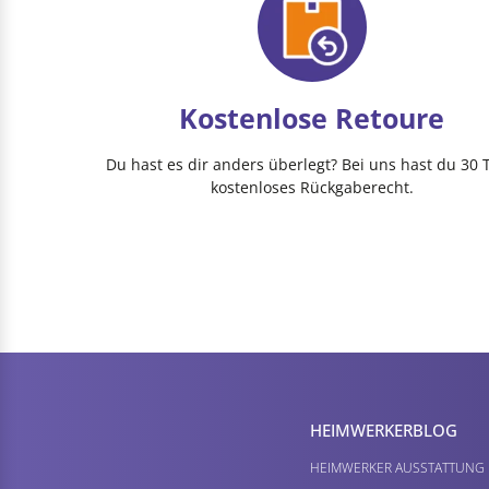
Kostenlose Retoure
Du hast es dir anders überlegt? Bei uns hast du 30 
kostenloses Rückgaberecht.
HEIMWERKER­BLOG
HEIMWERKER AUSSTATTUNG