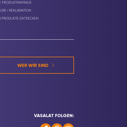
E PRODUKTANFRAGE
URE / REKLAMATION
 PRODUKTE ENTDECKEN
WER WIR SIND
VASALAT FOLGEN: