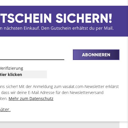
ABONNIEREN
Verifizierung
Hier klicken
uns sicher! Mit der Anmeldung zum vasalat.com-Newsletter erklärst
, dass wir deine E-Mail Adresse für den Newsletterversand
iten.
Mehr zum Datenschutz
päter.