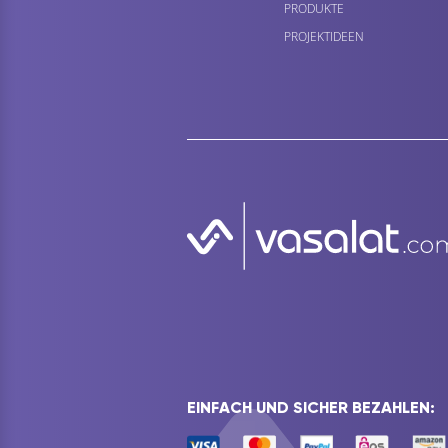
PRODUKTE
PROJEKTIDEEN
EINFACH UND SICHER BEZAHLEN: