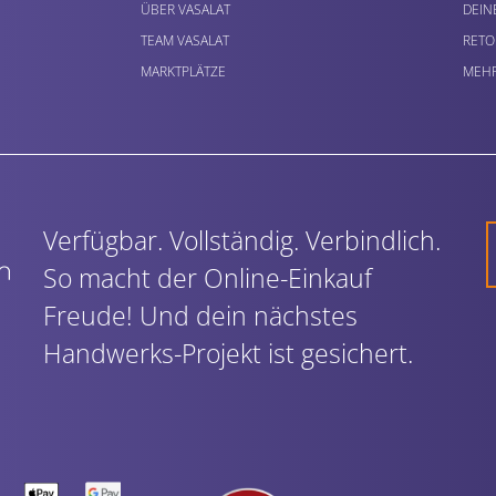
ÜBER VASALAT
DEIN
TEAM VASALAT
RETO
MARKTPLÄTZE
MEHR
Verfügbar. Vollständig. Verbindlich.
So macht der Online-Einkauf
Freude! Und dein nächstes
Handwerks-Projekt ist gesichert.