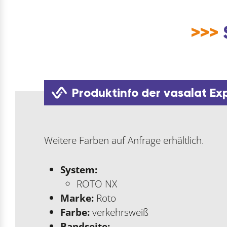
>>>
Produktinfo der vasalat Ex
Weitere Farben auf Anfrage erhältlich.
System:
ROTO NX
Marke:
Roto
Farbe:
verkehrsweiß
Bandseite: