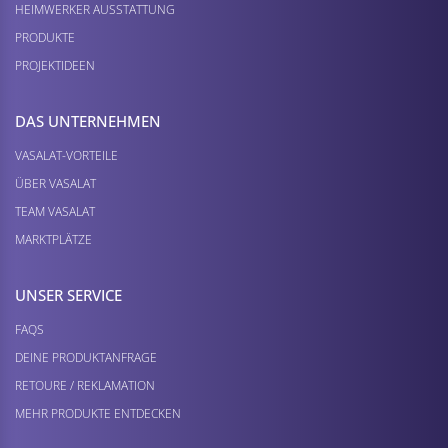
HEIMWERKER AUSSTATTUNG
PRODUKTE
PROJEKTIDEEN
DAS UNTERNEHMEN
VASALAT-VORTEILE
ÜBER VASALAT
TEAM VASALAT
MARKTPLÄTZE
UNSER SERVICE
FAQS
DEINE PRODUKTANFRAGE
RETOURE / REKLAMATION
MEHR PRODUKTE ENTDECKEN