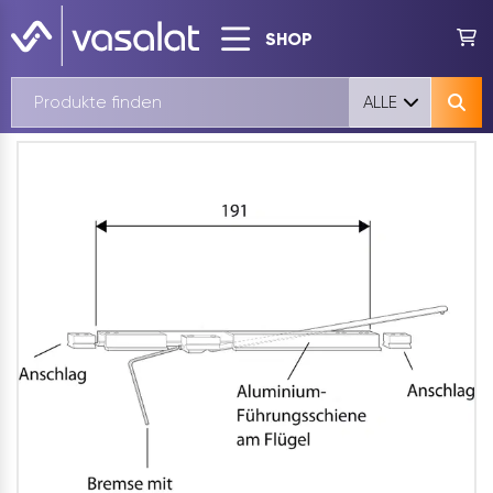
SHOP
ALLE