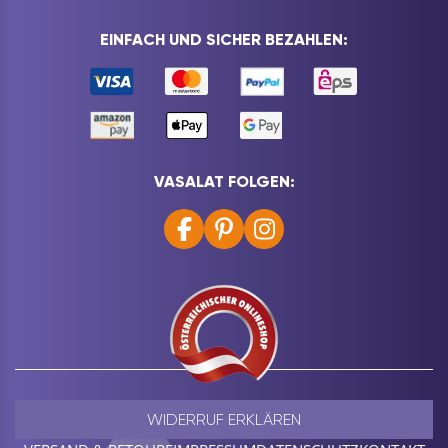
EINFACH UND SICHER BEZAHLEN:
VASALAT FOLGEN:
WIDERRUF ERKLÄREN