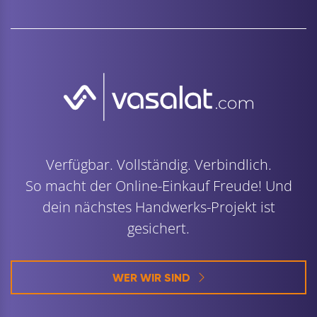
Verfügbar. Vollständig. Verbindlich.
So macht der Online-Einkauf Freude! Und
dein nächstes Handwerks-Projekt ist
gesichert.
WER WIR SIND