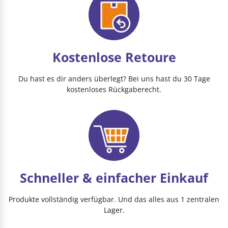
Kostenlose Retoure
Du hast es dir anders überlegt? Bei uns hast du 30 Tage
kostenloses Rückgaberecht.
Schneller & einfacher Einkauf
Produkte vollständig verfügbar. Und das alles aus 1 zentralen
Lager.