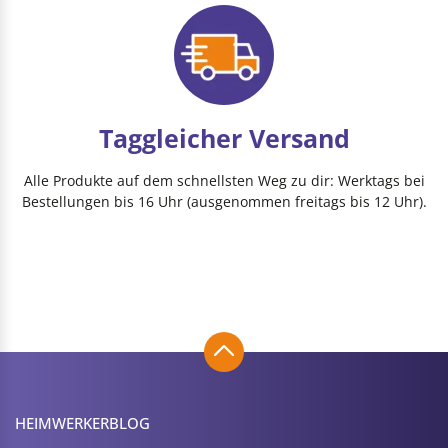
Taggleicher Versand
Alle Produkte auf dem schnellsten Weg zu dir: Werktags bei
Bestellungen bis 16 Uhr (ausgenommen freitags bis 12 Uhr).
HEIMWERKER­BLOG