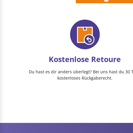
Kostenlose Retoure
Du hast es dir anders überlegt? Bei uns hast du 30 
kostenloses Rückgaberecht.