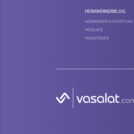
HEIMWERKER­BLOG
HEIMWERKER AUSSTATTUNG
PRODUKTE
PROJEKTIDEEN