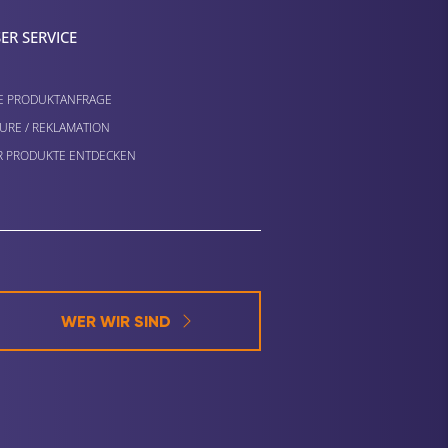
ER SERVICE
E PRODUKTANFRAGE
URE / REKLAMATION
 PRODUKTE ENTDECKEN
WER WIR SIND