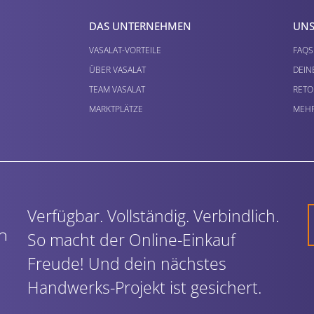
DAS UNTERNEHMEN
UNS
VASALAT-VORTEILE
FAQS
ÜBER VASALAT
DEIN
TEAM VASALAT
RETO
MARKTPLÄTZE
MEHR
Verfügbar. Vollständig. Verbindlich.
So macht der Online-Einkauf
Freude! Und dein nächstes
Handwerks-Projekt ist gesichert.