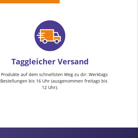
Taggleicher Versand
e Produkte auf dem schnellsten Weg zu dir: Werktags
 Bestellungen bis 16 Uhr (ausgenommen freitags bis
12 Uhr).