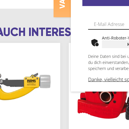
V
AUCH INTERESSIEREN
Anti-Roboter-
Deine Daten sind bei 
du dich einverstanden
speichern und verarbe
Danke, vielleicht s