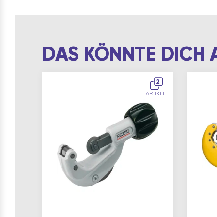
DAS KÖNNTE DICH 
2
ARTIKEL