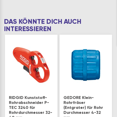
DAS KÖNNTE DICH AUCH
INTERESSIEREN
RIDGID Kunststoff-
GEDORE Klein-
Rohrabschneider P-
Rohrfräser
TEC 3240 für
(Entgrater) für Rohr
Rohrdurchmesser 32-
Durchmesser 4-32