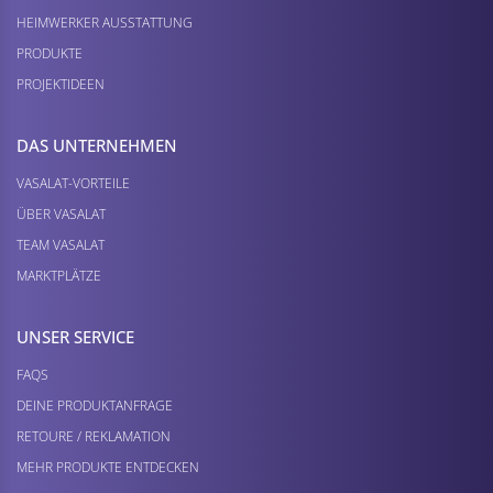
HEIMWERKER AUSSTATTUNG
PRODUKTE
PROJEKTIDEEN
DAS UNTERNEHMEN
VASALAT-VORTEILE
ÜBER VASALAT
TEAM VASALAT
MARKTPLÄTZE
UNSER SERVICE
FAQS
DEINE PRODUKTANFRAGE
RETOURE / REKLAMATION
MEHR PRODUKTE ENTDECKEN