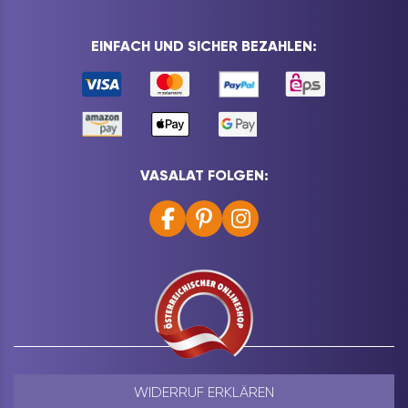
EINFACH UND SICHER BEZAHLEN:
VASALAT FOLGEN:
WIDERRUF ERKLÄREN