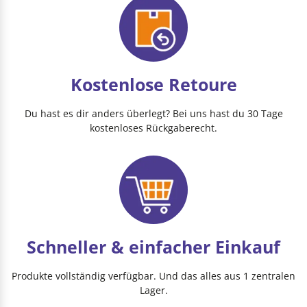
Kostenlose Retoure
Du hast es dir anders überlegt? Bei uns hast du 30 Tage
kostenloses Rückgaberecht.
Schneller & einfacher Einkauf
Produkte vollständig verfügbar. Und das alles aus 1 zentralen
Lager.