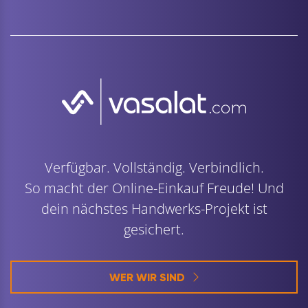
Verfügbar. Vollständig. Verbindlich.
So macht der Online-Einkauf Freude! Und
dein nächstes Handwerks-Projekt ist
gesichert.
WER WIR SIND