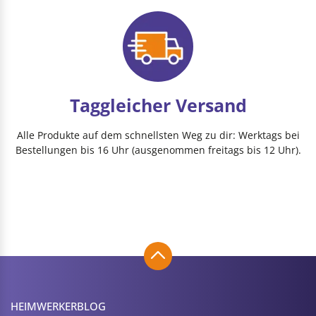
Taggleicher Versand
Alle Produkte auf dem schnellsten Weg zu dir: Werktags bei
Bestellungen bis 16 Uhr (ausgenommen freitags bis 12 Uhr).
HEIMWERKER­BLOG