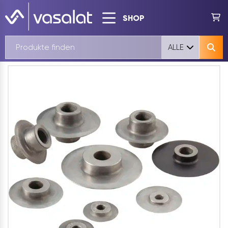
SHOP
ALLE