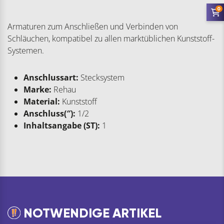
0
Armaturen zum Anschließen und Verbinden von
Schläuchen, kompatibel zu allen marktüblichen Kunststoff-
Systemen.
Anschlussart:
Stecksystem
Marke:
Rehau
Material:
Kunststoff
Anschluss(″):
1/2
Inhaltsangabe (ST):
1
NOTWENDIGE ARTIKEL