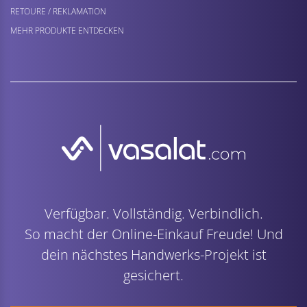
RETOURE / REKLAMATION
MEHR PRODUKTE ENTDECKEN
Verfügbar. Vollständig. Verbindlich.
So macht der Online-Einkauf Freude! Und
dein nächstes Handwerks-Projekt ist
gesichert.