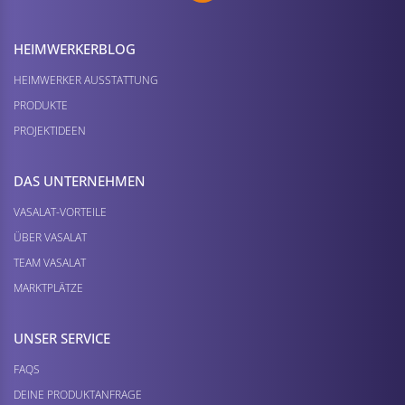
HEIMWERKER­BLOG
HEIMWERKER AUSSTATTUNG
PRODUKTE
PROJEKTIDEEN
DAS UNTERNEHMEN
VASALAT-VORTEILE
ÜBER VASALAT
TEAM VASALAT
MARKTPLÄTZE
UNSER SERVICE
FAQS
DEINE PRODUKTANFRAGE