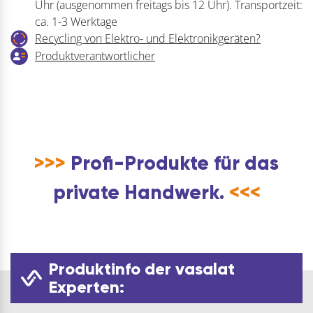
Uhr (ausgenommen freitags bis 12 Uhr). Transportzeit:
ca. 1-3 Werktage
Recycling von Elektro- und Elektronikgeräten?
Produktverantwortlicher
>>>
Profi-Produkte für das
private Handwerk.
<<<
Produktinfo der vasalat
Experten: