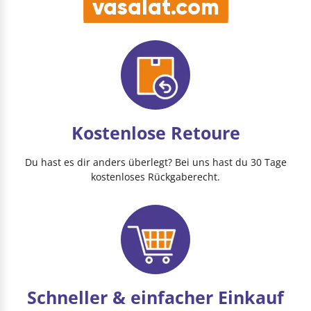
vasalat.com
Kostenlose Retoure
Du hast es dir anders überlegt? Bei uns hast du 30 Tage
kostenloses Rückgaberecht.
Schneller & einfacher Einkauf