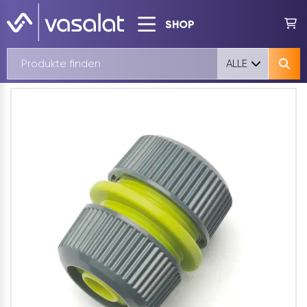
SHOP
ALLE