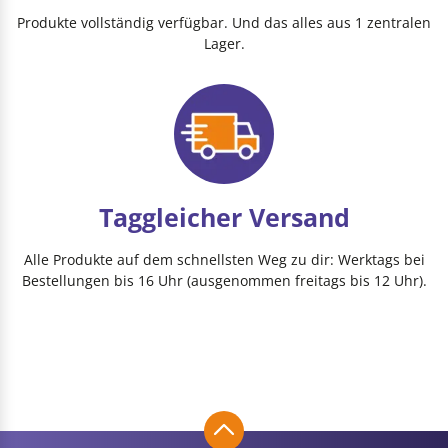
Produkte vollständig verfügbar. Und das alles aus 1 zentralen
Lager.
Taggleicher Versand
Alle Produkte auf dem schnellsten Weg zu dir: Werktags bei
Bestellungen bis 16 Uhr (ausgenommen freitags bis 12 Uhr).