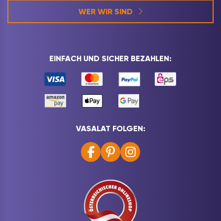
WER WIR SIND
EINFACH UND SICHER BEZAHLEN:
VASALAT FOLGEN: