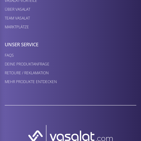
VASALAT-VORTEILE
ÜBER VASALAT
TEAM VASALAT
MARKTPLÄTZE
UNSER SERVICE
FAQS
DEINE PRODUKTANFRAGE
RETOURE / REKLAMATION
MEHR PRODUKTE ENTDECKEN