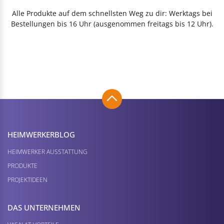
Alle Produkte auf dem schnellsten Weg zu dir: Werktags bei
Bestellungen bis 16 Uhr (ausgenommen freitags bis 12 Uhr).
HEIMWERKER­BLOG
HEIMWERKER AUSSTATTUNG
PRODUKTE
PROJEKTIDEEN
DAS UNTERNEHMEN