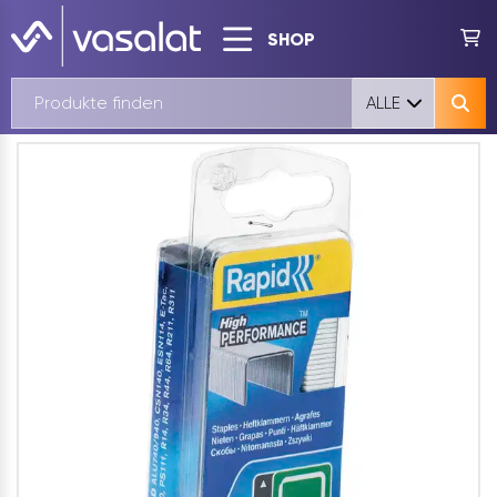
SHOP
ALLE