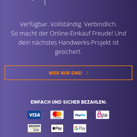
Verfügbar. Vollständig. Verbindlich.
So macht der Online-Einkauf Freude! Und
dein nächstes Handwerks-Projekt ist
gesichert.
WER WIR SIND
EINFACH UND SICHER BEZAHLEN: