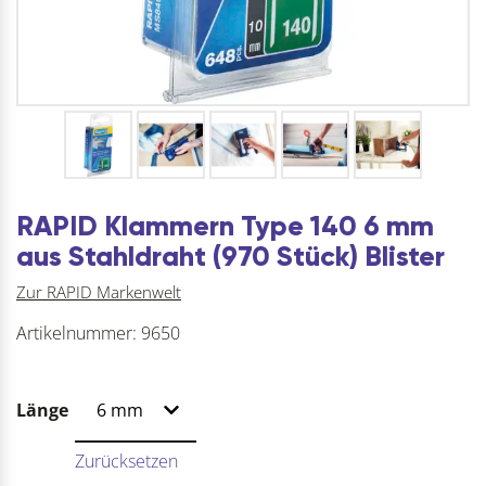
RAPID Klammern Type 140 6 mm
aus Stahldraht (970 Stück) Blister
Zur RAPID Markenwelt
Artikelnummer:
9650
Länge
Zurücksetzen