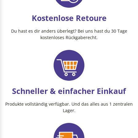
Kostenlose Retoure
Du hast es dir anders überlegt? Bei uns hast du 30 Tage
kostenloses Rückgaberecht.
Schneller & einfacher Einkauf
Produkte vollständig verfügbar. Und das alles aus 1 zentralen
Lager.