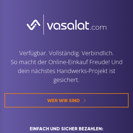
Verfügbar. Vollständig. Verbindlich.
So macht der Online-Einkauf Freude! Und
dein nächstes Handwerks-Projekt ist
gesichert.
WER WIR SIND
EINFACH UND SICHER BEZAHLEN: