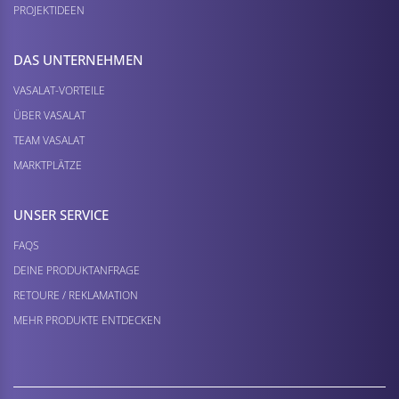
PROJEKTIDEEN
DAS UNTERNEHMEN
VASALAT-VORTEILE
ÜBER VASALAT
TEAM VASALAT
MARKTPLÄTZE
UNSER SERVICE
FAQS
DEINE PRODUKTANFRAGE
RETOURE / REKLAMATION
MEHR PRODUKTE ENTDECKEN