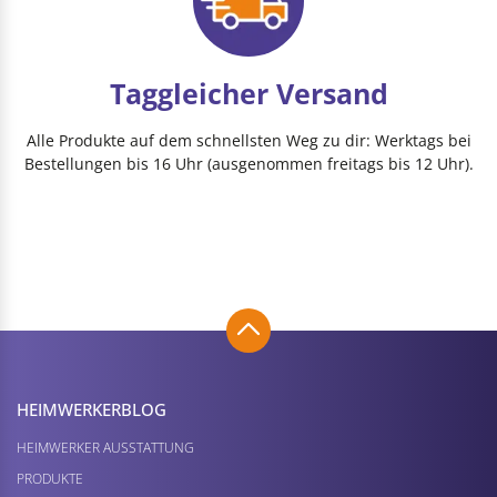
Taggleicher Versand
Alle Produkte auf dem schnellsten Weg zu dir: Werktags bei
Bestellungen bis 16 Uhr (ausgenommen freitags bis 12 Uhr).
HEIMWERKER­BLOG
HEIMWERKER AUSSTATTUNG
PRODUKTE