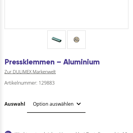
Pressklemmen – Aluminium
Zur DULIMEX Markenwelt
Artikelnummer:
129883
Auswahl