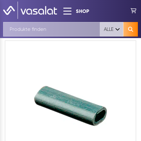
SHOP
ALLE