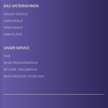
DAS UNTERNEHMEN
VASALAT-VORTEILE
ÜBER VASALAT
TEAM VASALAT
MARKTPLÄTZE
UNSER SERVICE
FAQS
DEINE PRODUKTANFRAGE
RETOURE / REKLAMATION
MEHR PRODUKTE ENTDECKEN