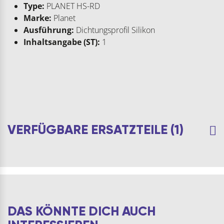
Type:
PLANET HS-RD
Marke:
Planet
Ausführung:
Dichtungsprofil Silikon
Inhaltsangabe (ST):
1
VERFÜGBARE ERSATZTEILE (1)
DAS KÖNNTE DICH AUCH