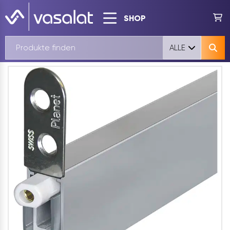
SHOP
ALLE