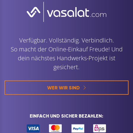
Verfügbar. Vollständig. Verbindlich.
So macht der Online-Einkauf Freude! Und
dein nächstes Handwerks-Projekt ist
gesichert.
WER WIR SIND
EINFACH UND SICHER BEZAHLEN: