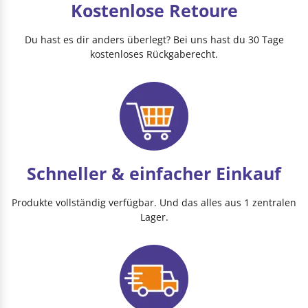
Kostenlose Retoure
Du hast es dir anders überlegt? Bei uns hast du 30 Tage
kostenloses Rückgaberecht.
Schneller & einfacher Einkauf
Produkte vollständig verfügbar. Und das alles aus 1 zentralen
Lager.