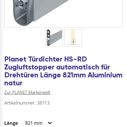
Planet Türdichter HS-RD
Zugluftstopper automatisch für
Drehtüren Länge 821mm Aluminium
natur
Zur PLANET Markenwelt
Artikelnummer:
38713
Länge