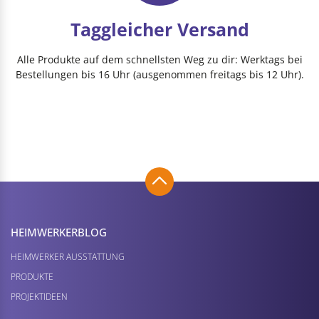
Taggleicher Versand
Alle Produkte auf dem schnellsten Weg zu dir: Werktags bei
Bestellungen bis 16 Uhr (ausgenommen freitags bis 12 Uhr).
HEIMWERKER­BLOG
HEIMWERKER AUSSTATTUNG
PRODUKTE
PROJEKTIDEEN