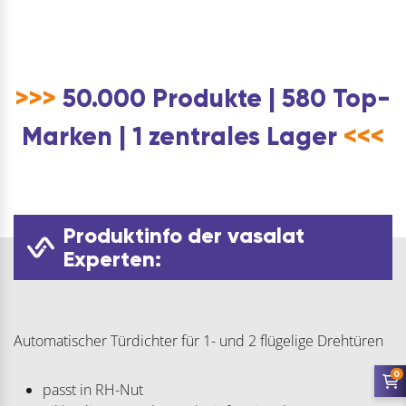
>>>
50.000 Produkte | 580 Top-
Marken | 1 zentrales Lager
<<<
Produktinfo der vasalat
Experten:
Automatischer Türdichter für 1- und 2 flügelige Drehtüren
0
passt in RH-Nut