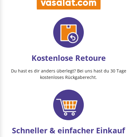
vasalat.com
Kostenlose Retoure
Du hast es dir anders überlegt? Bei uns hast du 30 Tage
kostenloses Rückgaberecht.
Schneller & einfacher Einkauf