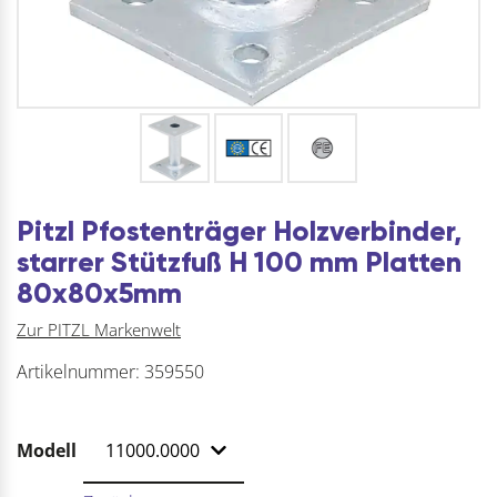
Pitzl Pfostenträger Holzverbinder,
starrer Stützfuß H 100 mm Platten
80x80x5mm
Zur PITZL Markenwelt
Artikelnummer:
359550
Modell