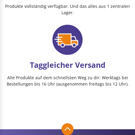
Produkte vollständig verfügbar. Und das alles aus 1 zentralen
Lager.
Taggleicher Versand
Alle Produkte auf dem schnellsten Weg zu dir: Werktags bei
Bestellungen bis 16 Uhr (ausgenommen freitags bis 12 Uhr).