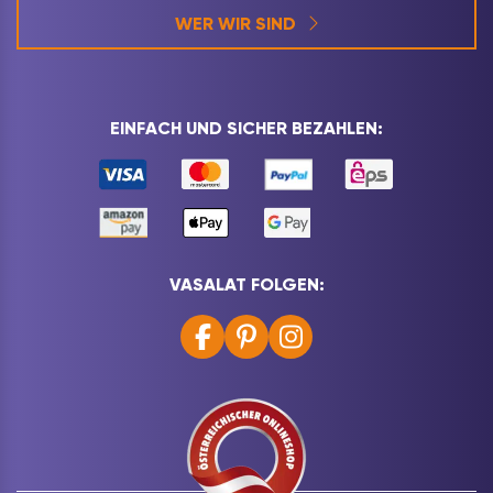
WER WIR SIND
EINFACH UND SICHER BEZAHLEN:
VASALAT FOLGEN: