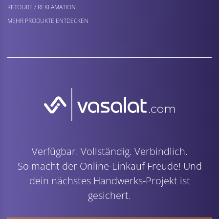
RETOURE / REKLAMATION
MEHR PRODUKTE ENTDECKEN
Verfügbar. Vollständig. Verbindlich.
So macht der Online-Einkauf Freude! Und
dein nächstes Handwerks-Projekt ist
gesichert.