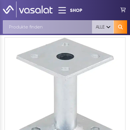
SHOP
ALLE