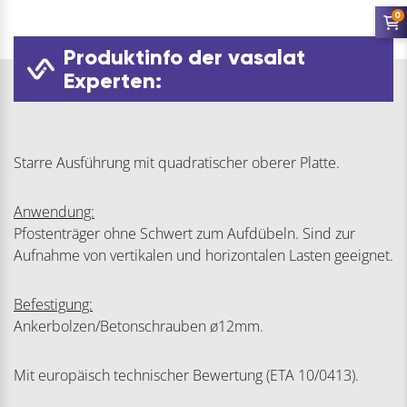
0
Produktinfo der vasalat
Experten:
Starre Ausführung mit quadratischer oberer Platte.
Anwendung:
Pfostenträger ohne Schwert zum Aufdübeln. Sind zur
Aufnahme von vertikalen und horizontalen Lasten geeignet.
Befestigung:
Ankerbolzen/Betonschrauben ø12mm.
Mit europäisch technischer Bewertung (ETA 10/0413).