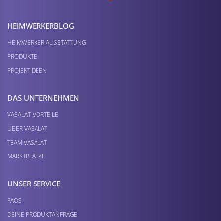
HEIMWERKER­BLOG
HEIMWERKER AUSSTATTUNG
PRODUKTE
PROJEKTIDEEN
DAS UNTERNEHMEN
VASALAT-VORTEILE
ÜBER VASALAT
TEAM VASALAT
MARKTPLÄTZE
UNSER SERVICE
FAQS
DEINE PRODUKTANFRAGE